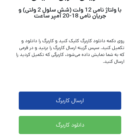
با ولتاژ نامی 12 ولت (شش سلول 2 ولتی) و
جریان نامی 18-20 آمپر ساعت
روی دکمه دانلود کاربرگ کلیک کنید و کاربرگ را دانلود و
تکمیل کنید. سپس گزینه ارسال کاربرگ را بزنید و در فرمی
که به شما نمایش داده می‌شود، کاربرگی که تکمیل کردید را
ارسال کنید.
ارسال کاربرگ
دانلود کاربرگ