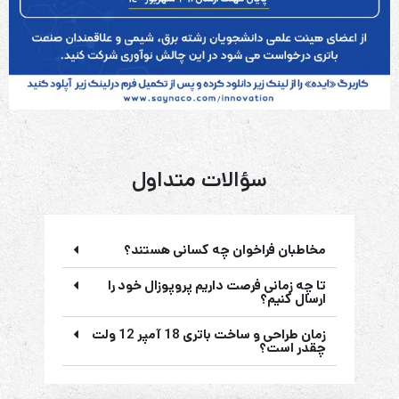
سؤالات متداول
مخاطبان فراخوان چه کسانی هستند؟
تا چه زمانی فرصت داریم پروپوزال خود را
ارسال کنیم؟
زمان طراحی و ساخت باتری 18 آمپر 12 ولت
چقدر است؟