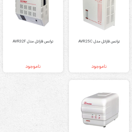
ترانس فاراتل مدل AVR25C
ترانس فاراتل مدل AVR32F
ناموجود
ناموجود