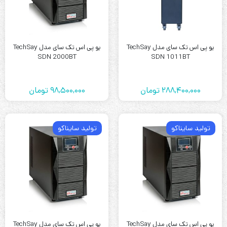
یو پی اس تک سای مدل TechSay
یو پی اس تک سای مدل TechSay
SDN 2000BT
SDN 1011BT
288,400,000
تومان
98,500,000
تومان
تولید سایناکو
تولید سایناکو
یو پی اس تک سای مدل TechSay
یو پی اس تک سای مدل TechSay