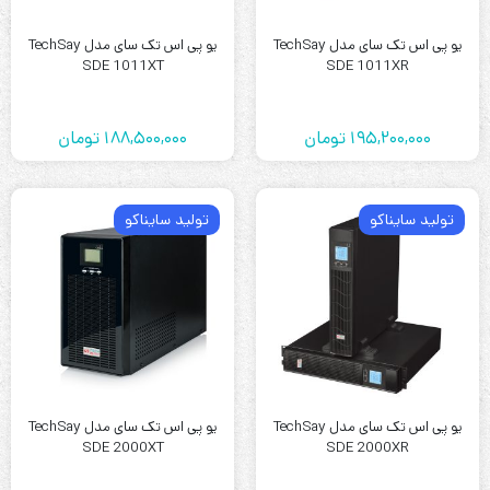
یو پی اس تک سای مدل TechSay
یو پی اس تک سای مدل TechSay
SDE 1011XT
SDE 1011XR
195,200,000
تومان
188,500,000
تومان
تولید سایناکو
تولید سایناکو
یو پی اس تک سای مدل TechSay
یو پی اس تک سای مدل TechSay
SDE 2000XT
SDE 2000XR