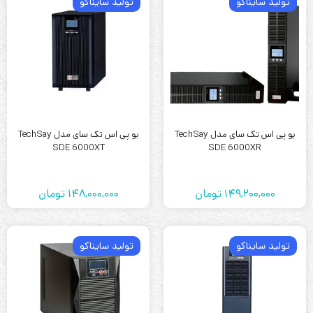
تولید سایناکو
تولید سایناکو
یو پی اس تک سای مدل TechSay
یو پی اس تک سای مدل TechSay
SDE 6000XT
SDE 6000XR
149,200,000
تومان
148,000,000
تومان
تولید سایناکو
تولید سایناکو