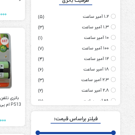
ظرفیت باتری
51.2 ولت
(2)
دار آمپر MP (پک دوتایی)
000
9 ولت
(2)
1.2 آمپر ساعت
(5)
1.3 آمپر ساعت
(3)
10 آمپر ساعت
(1)
100 آمپر ساعت
(7)
12 آمپر ساعت
(4)
18 آمپر ساعت
(6)
2.3 آمپر ساعت
(3)
2.8 آمپر ساعت
(2)
باتری تلفن
28 آمپر ساعت
(6)
آمپ
3.3 آمپر ساعت
(4)
فیلتر براساس قیمت:
000
4 آمپر ساعت
(5)
4.5 آمپر ساعت
(7)