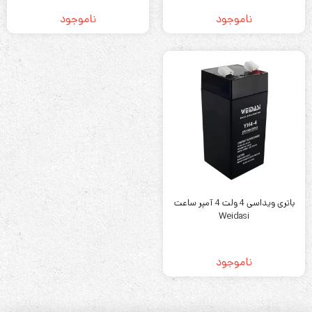
ناموجود
ناموجود
باتری ویداسی 4 ولت 4 آمپر ساعت
Weidasi
ناموجود