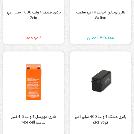
باتری ویلاین 4 ولت 4 آمپر ساعت
باتری خشک 4 ولت 1600 میلی آمپر
Zeta
Welion
820,000
تومان
ناموجود
باتری خشک 4 ولت 400 میلی آمپر
باتری موریسل 4 ولت 4.5 آمپر
کوتاه Zeta
ساعت Moricell