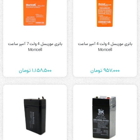
باتری موریسل 4 ولت 4 آمپر ساعت
باتری موریسل 4 ولت 7 آمپر ساعت
Moricell
Moricell
957,000
تومان
1,158,500
تومان