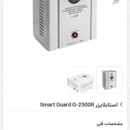
استابلایزر Smart Guard G-2500R
مشخصات فنی