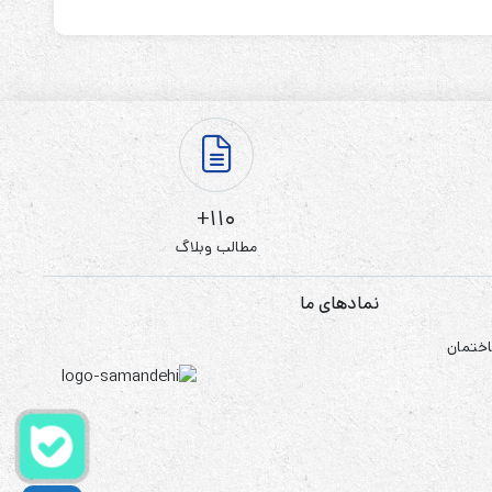
110+
مطالب وبلاگ
نمادهای ما
اختمان