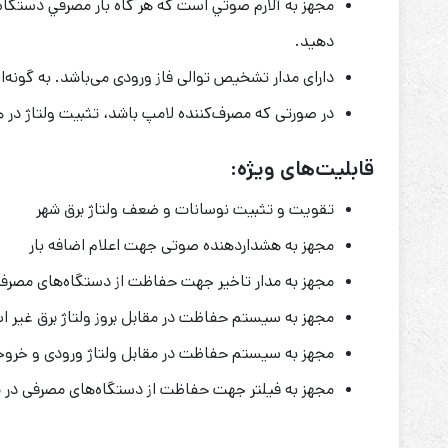
دهيد.
دارای مدار تشخیص توالی فاز ورودی می‌باشد. به گونه‌
در صورتی که مصرف‌کننده لامپ باشد، تثبیت ولتاژ در ه
قابلیت‌های ویژه:
تقویت و تثبیت نوسانات و ضعف ولتاژ برق شهر
مجهز به هشداردهنده صوتی جهت اعلام اضافه بار
مجهز به مدار تاخیر جهت حفاظت از دستگاه‌های مصرف
مجهز به سیستم حفاظت در مقابل بروز ولتاژ برق غیر است
مجهز به سیستم حفاظت در مقابل ولتاژ ورودی و خروجی
مجهز به فیلتر جهت حفاظت از دستگاه‌های مصرفی در مق