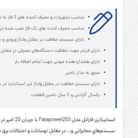
مناسب تجهیزات و مصرف کننده های 3 فاز به تنهایی
مناسب مصرف کننده های تک فاز نصب شده در 
دارای سیستم حفاظت در مقابل ولتاژ ورودی و خ
دارای فیلتر جهت حفاظت دستگاه‌های مصرفی در مقابل نو
دارای هشداردهنده صوتی جهت اعلام اضافه بار
مجهز به مدار تاخیر
دارای سیستم حفاظت در مقابل ولتاژ غیر استاندارد در هر
یکسال گارانتی و 5 سال تامین قطعات
استابیلایزر
سيستم‌هاي مخابراتي و… در مقابل نوسانات و اختلالات برق 