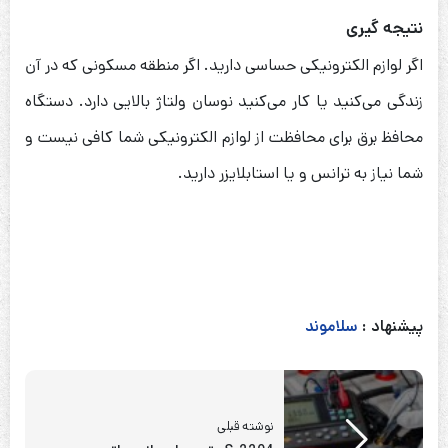
نتیجه گیری
اگر لوازم الکترونیکی حساسی دارید. اگر منطقه مسکونی که در آن
زندگی می‌کنید یا کار می‌کنید نوسان ولتاژ بالایی دارد. دستگاه
محافظ برق برای محافظت از لوازم الکترونیکی شما کافی نیست و
شما نیاز به ترانس و یا استابلایزر دارید.
پیشنهاد :
سلاموند
نوشته قبلی