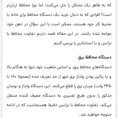
که به ظاهر یک مشکل را حل می‌کنند؛ اما چرا محافظ ارزان‌تر
است؟ افرادی که به دنبال خرید یک دستگاه محافظ برای خانه یا
محیط کار خود هستند، ممکن است با این سؤال در ذهن خود
مواجه شده باشند. در این مقاله قصد داریم تفاوت محافظ با
ترانس و یا استابلایزر را بررسی کنیم.
دستگاه محافظ برق
دستگاه‌های محافظ برق، بر اساس ماهیت خود تنها به‌ هنگام بالا
و یا پائین بودن ولتاژ برق شهر از حد تعریف شده (معمولا ۱۸۰ تا
۲۴۵ ولت) جریان برق را قطع می‌کنند. این دستگاه ولتاژ و نوسان
مذکور را بدون هیچ تغییری به دستگاه مصرف کننده منتقل
می‌کند. تفاوت محافظ با ترانس دقیقا همینجاست که در ادامه
متوچه خواهید شد.