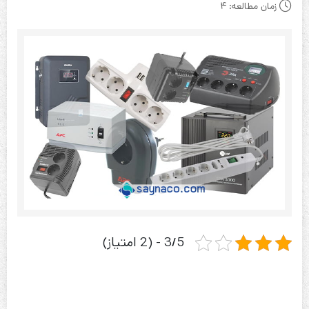
زمان مطالعه:
4
3/5 - (2 امتیاز)