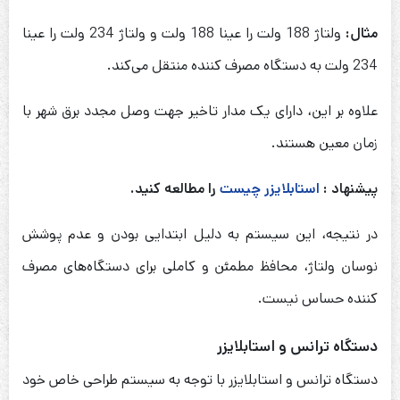
مثال
:
ولتاژ 188 ولت را عینا 188 ولت و ولتاژ 234 ولت را عینا
234 ولت به دستگاه مصرف کننده منتقل می‌کند.
علاوه بر این، دارای یک مدار تاخیر جهت وصل مجدد برق شهر با
زمان معین هستند.
پیشنهاد :
استابلایزر چیست
را مطالعه کنید.
در نتیجه، این سیستم به دلیل ابتدایی بودن و عدم پوشش
نوسان ولتاژ، محافظ مطمئن و کاملی برای دستگاه‌های مصرف
کننده حساس نیست.
دستگاه ترانس و استابلایزر
دستگاه ترانس‌ و استابلایزر با توجه به سیستم طراحی خاص خود