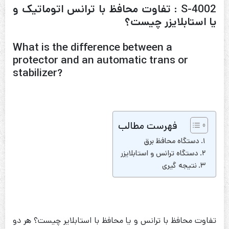
S-4002 : تفاوت محافظ با ترانس اتوماتیک و
یا استابلایزر چیست؟
What is the difference between a
protector and an automatic trans or
stabilizer?
فهرست مطالب
دستگاه محافظ برق
دستگاه ترانس و استابلایزر
نتیجه گیری
تفاوت محافظ با ترانس و یا محافظ با استابلایر چیست؟ هر دو