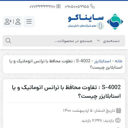
07733333670
09050059955
|
خانه
-
استابلایزر
-
S-4002 : تفاوت محافظ با ترانس اتوماتیک و یا
استابلایزر چیست؟
S-4002 : تفاوت محافظ با ترانس اتوماتیک و یا
استابلایزر چیست؟
تاریخ انتشار:
۵ اردیبهشت ۱۴۰۰
بازدید:
2,328 بازدید