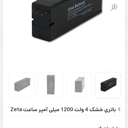
باتری خشک 4 ولت 1200 میلی آمپر ساعت Zeta