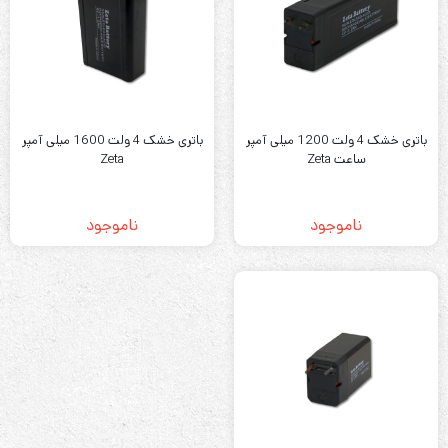
باتری خشک 4 ولت 1200 میلی آمپر
باتری خشک 4 ولت 1600 میلی آمپر
ساعت Zeta
Zeta
ناموجود
ناموجود