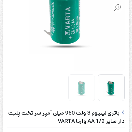
باتری لیتیوم 3 ولت 950 میلی آمپر سر تخت پلیت
دار سایز 1/2 AA وارتا VARTA