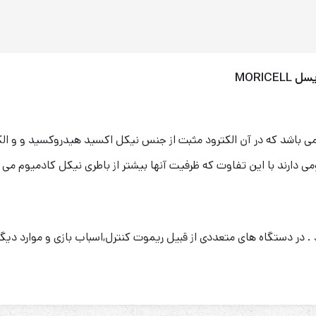
 می باشد که در آن الکترود مثبت از جنس نیکل اکسید هیدروکسید و و ال
 دارند با این تفاوت که ظرفیت آنها بیشتر از باطری نیکل کادمیوم می 
کنید . در دستگاه های متعددی از قبیل ریموت کنترل,اسباب بازی و موارد د