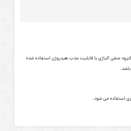
کترود منفی آلیاژی با قابلیت جذب هیدروژن استفاده شده
باشد.
یگری استفاده می شود.