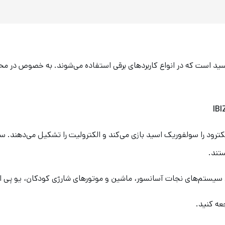
تند.
جعه کنید.