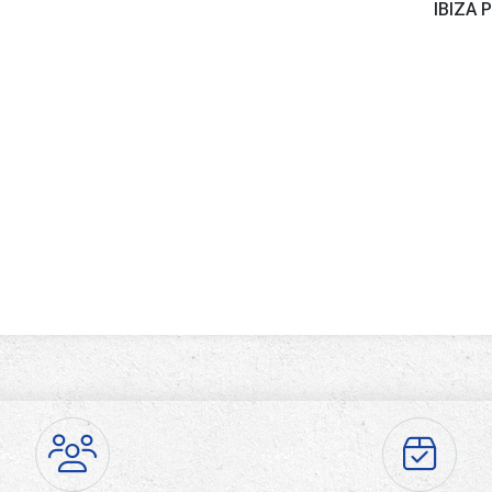
IBIZA