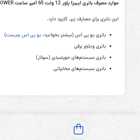
موارد مصرف باتری
ایبیزا پاور
12 ولت 65 آمپر ساعت
 POWER
این باتری برای مصارف زیر، کاربرد دارد.
باتری یو پی اس (بیشتر بخوانید:
یو پی اس چیست
)
باتری ویلچر برقی
باتری سیستم‌های خورشیدی (سولار)
باتری سیستم‌های مخابراتی