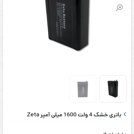
باتری خشک 4 ولت 1600 میلی آمپر Zeta