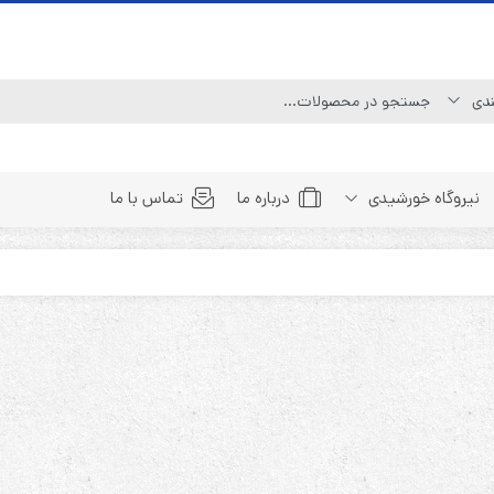
نیروگاه خورشیدی
درباره ما
تماس با ما
Line Interactive (Simulated Sine Wave)
Line Interactive (Pure Sine Wave)
Double Conversion (1:1)
Double Convertion (3:1)
Double Conversion (3:3)