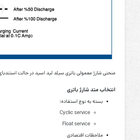
منحنی شارژ معمولی باتری سیلد لید اسید در حالت استندبای
انتخاب متد شارژ باتری
بسته به نوع استفاده:
Cyclic service
Float service
ملاحظات اقتصادی