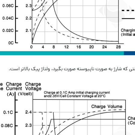
لتی که شارژ به صورت ناپیوسته صورت بگیرد، ولتاژ پیک بالاتر است.