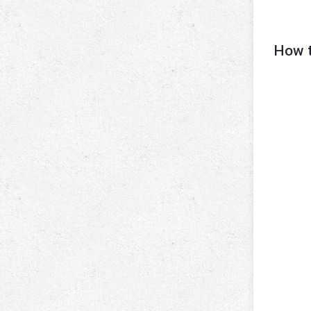
How t