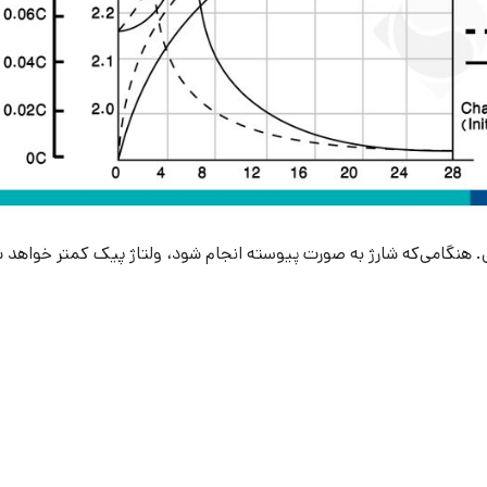
. هنگامی‌که شارژ به صورت پیوسته انجام شود، ولتاژ پیک کمتر خواهد 