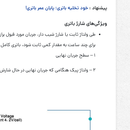
پیشنهاد :
خود تخلیه باتری؛ پایان عمر باتری!
ویژگی‌های شارژ باتری
برای چند ساعت به مقدار کمی ثابت شود، باتری کامل
۱ – سطح جریان نهایی
۲ – ولتاژ پیک هنگامی که جریان نهایی در حال شارش است