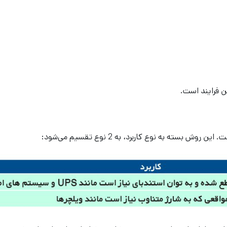
ن فرایند است.
ته به نوع کاربرد، به 2 نوع تقسیم می‌شود: