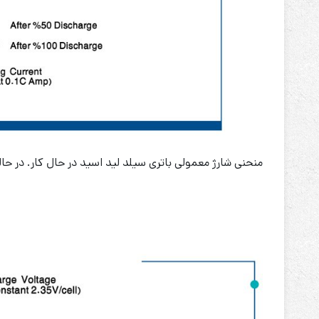
منحنی شارژ معمولی باتری سیلد لید اسید در حال کار. در حا