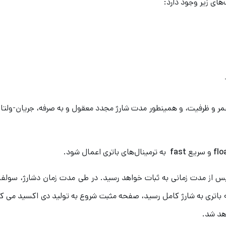
های زیر وجود دارد:
مر و ظرفیت، و همینطور مدت شارژ مجدد معقول و به صرفه، جریان-ولتاژ
flo
و سریع
fast
به ترمینال‌های باتری اعمال شود.
 از مدت زمانی به ثبات خواهد رسید. در طی مدت زمان دشارژ، سول
اتری به شارژ کامل رسید، صفحه مثبت شروع به تولید دی اکسید می کن
هد شد.