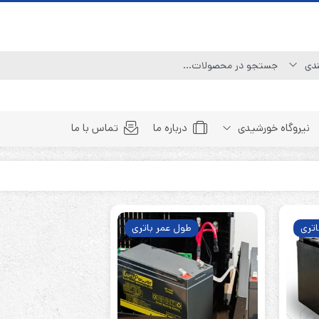
نیروگاه خورشیدی
درباره ما
تماس با ما
Line Interactive (Simulated Sine Wave)
Line Interactive (Pure Sine Wave)
اتری
طول عمر باتری
Double Conversion (1:1)
Double Convertion (3:1)
Double Conversion (3:3)