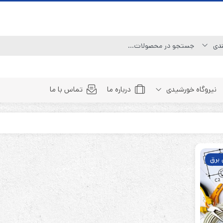
نیروگاه خورشیدی
درباره ما
تماس با ما
Line Interactive (Simulated Sine Wave)
Line Interactive (Pure Sine Wave)
 برق
Double Conversion (1:1)
Double Convertion (3:1)
Double Conversion (3:3)