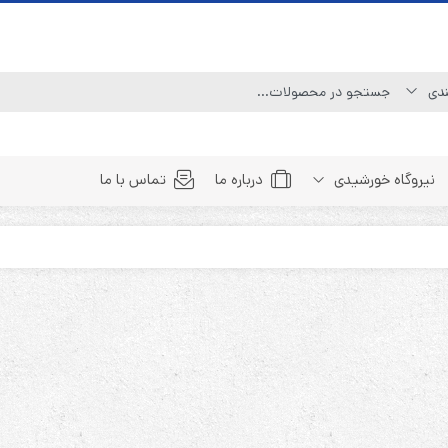
نیروگاه خورشیدی
درباره ما
تماس با ما
Line Interactive (Simulated Sine Wave)
Line Interactive (Pure Sine Wave)
Double Conversion (1:1)
Double Convertion (3:1)
Double Conversion (3:3)