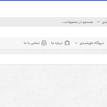
نیروگاه خورشیدی
درباره ما
تماس با ما
Line Interactive (Simulated Sine Wave)
Line Interactive (Pure Sine Wave)
Double Conversion (1:1)
Double Convertion (3:1)
Double Conversion (3:3)