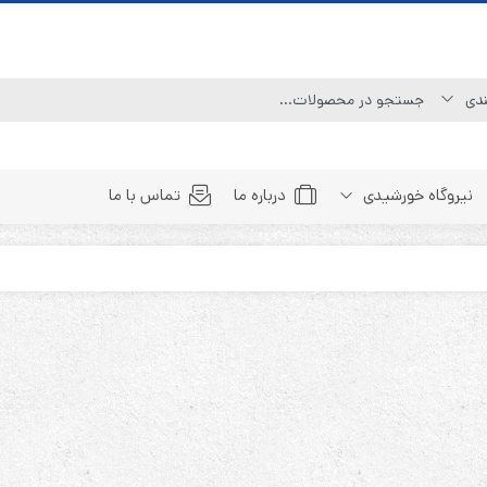
نیروگاه خورشیدی
درباره ما
تماس با ما
Line Interactive (Simulated Sine Wave)
Line Interactive (Pure Sine Wave)
Double Conversion (1:1)
Double Convertion (3:1)
Double Conversion (3:3)