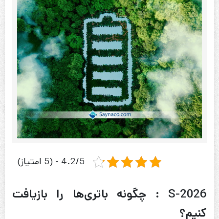
4.2/5 - (5 امتیاز)
S-2026 : چگونه باتری‌ها را بازیافت
کنیم؟