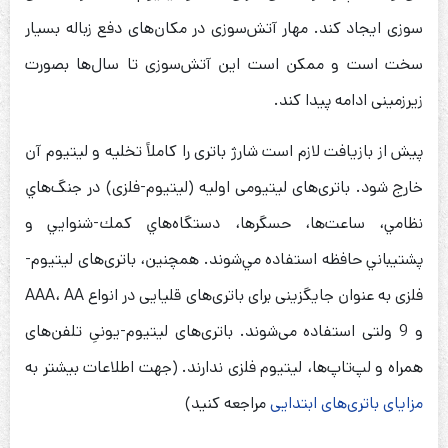
سوزی ایجاد کند. مهار آتش‌سوزی در مکان‌های دفع زباله بسیار
سخت است و ممکن است این آتش‌سوزی تا سال‌ها بصورت
زیرزمینی ادامه پیدا کند.
پیش از بازیافت لازم است شارژ باتری را کاملاً تخلیه و لیتیوم آن
خارج شود. باتری‌های لیتیومی اولیه (لیتیوم-فلزی) در جنگ‌هاي
نظامي، ساعت‌ها، حسگرها، دستگاه‌هاي كمك-شنوايي و
پشتيباني حافظه استفاده مي‌شوند. همچنین، باتری‌های لیتیوم-
فلزی به عنوان جایگزینی برای باتری‌های قلیایی در انواع AAA، AA
و 9 ولتی استفاده می‌شوند. باتری‌های لیتیوم-یونیِ تلفن‌های
همراه و لپ‌تاپ‌ها، لیتیوم فلزی ندارند. (جهت اطلاعات بیشتر به
مزایای باتری‌های ابتدایی
مراجعه کنید)