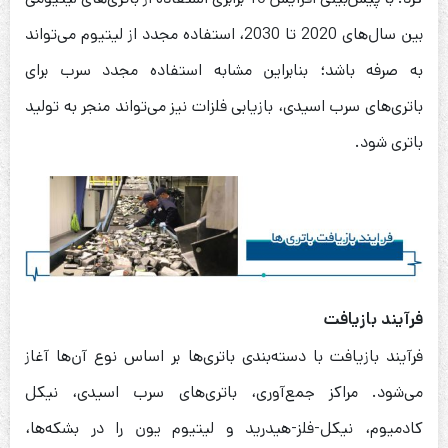
بین سال‌های 2020 تا 2030، استفاده مجدد از لیتیوم می‌تواند
به صرفه باشد؛ بنابراین مشابه استفاده مجدد سرب برای
باتری‌های سرب اسیدی، بازیابی فلزات نیز می‌تواند منجر به تولید
باتری شود.
فرآیند بازیافت
فرآیند بازیافت با دسته‌بندی باتری‌ها بر اساس نوع آن‌ها آغاز
می‌شود. مراکز جمع‌آوری، باتری‌های سرب اسیدی، نیکل
کادمیوم، نیکل-فلز-هیدرید و لیتیوم یون را در بشکه‌ها،