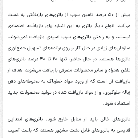
بیش از ۵۰ درصد تامین سرب از باتری‌های بازیافتی به دست
می‌آید. انواع دیگر باتری به این اندازه برای بازیافت، اقتصادی
نیستند و به راحتیِ باتری‌های سرب اسیدی بازیافت نمی‌شوند.
سازمان‌های زیادی در حال کار بر روی برنامه‌های تسهیل جمع‌آوری
باتری‌ها هستند. در حال حاضر، تنها ۲۰ تا ۴۰ درصد باتری‌های
تلفن همراه و سایر محصولات مصرفی بازیافت می‌شوند. هدف از
بازیافت آن است که از ورود مواد خطرناک به محوطه‌های دفن
زباله جلوگیری، و از مواد بازیافت شده در تولید محصولات جدید
استفاده شود.
باتری‌های خالی باید از منازل خارج شود. باتری‌های ابتدایی
قدیمی به باتری‌های قابل نشت مشهور هستند که باعث آسیب