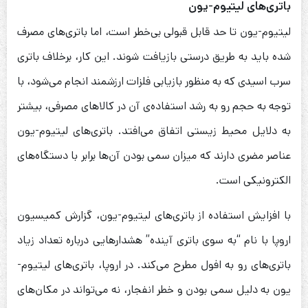
باتری‌های لیتیوم-یون
لیتیوم-یون تا حد قابل قبولی بی‌خطر است، اما باتری‌های مصرف
شده باید به طریق درستی بازیافت شوند. این کار، برخلاف باتری
سرب اسیدی که به منظور بازیابی فلزات ارزشمند انجام می‌شود، با
توجه به حجم رو به رشد استفاده‌ی آن در کالاهای مصرفی، بیشتر
به دلایل محیط زیستی اتفاق می‌افتد. باتری‌های لیتیوم-یون
عناصر مضری دارند که میزان سمی بودن آن‌ها برابر با دستگاه‌های
الکترونیکی است.
با افزایش استفاده از باتری‌های لیتیوم-یون، گزارش کمیسیون
اروپا با نام “به سوی باتری آینده” هشدارهایی درباره تعداد زیاد
باتری‌های رو به افول مطرح می‌کند. در اروپا، باتری‌های لیتیوم-
یون به دلیل سمی بودن و خطر انفجار، نه می‌تواند در مکان‌های