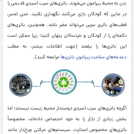
زدن به محیط پیرامون می‌شوند. باتری‌های سرب اسیدی قدیمی را
در جایی که کودکان بازی می‌کنند نگهداری نکنید. حتی لمس
قطب‌های باتری سربی می‌تواند مضر باشد. همچنین، باتری‌های
دکمه‌ای را از کودکان و خردسالان پنهان کنید؛ زیرا ممکن است
این باتری‌ها را ببلعند (جهت اطلاعات بیشتر، به مطلب
دغدغه‌های سلامت پیرامون باتری‌ها
مراجعه کنید).
اگرچه باتری‌های سرب اسیدی دوستدار محیط زیست نیستند؛ اما
بخش زیادی از بازار را به خود اختصاص داده‌اند، مخصوصاً
باتری‌های مخصوص استارت. سیستم‌های حرکتی چرخ‌دار مانند