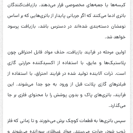
کیسه‌ها یا جعبه‌های مخصوصی قرار می‌دهند. بازیافت‌کنندگان
باتری ادعا می‌کنند که اگر جریانی پایدار از باتری‌هایی که بر اساس
نوعشان دسته‌بندی شده‌اند در دسترس باشد، بازیافت پرسود
خواهد شد.
اولین مرحله در فرآیند بازیافت، حذف مواد قابل احتراقی چون
پلاستیک‌ها و عایق، با استفاده از اکسیدکننده حرارتی گازی
است. ذرات آلاینده تولید شده در فرایند احتراق، با استفاده از
فیلترهای گازی پلانت قبل از ورود به جو جدا می‌شوند. این
فرآیند، باتری‌های پاک و بدون پوشش را با محتوای فلزی بر جا
می‌گذارد.
سپس باتری‌ها به قطعات کوچک برش می‌خورند و تا زمانی که فلز
ذوب شود، حرارت می‌بینند. مواد غیرفلزی سوزانده می‌شوند و