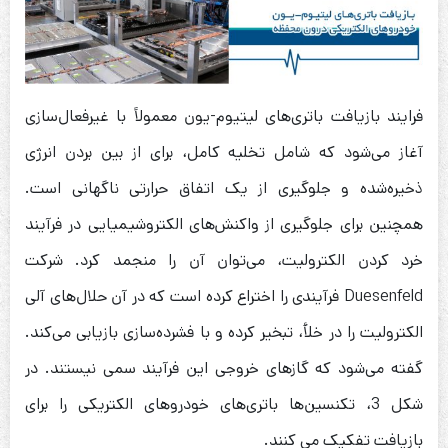
فرایند بازیافت باتری‌های ليتيوم-يون معمولاً با غیرفعال‌سازی
آغاز می‌شود که شامل تخلیه کامل، برای از بين بردن انرژی
ذخیره‌شده و جلوگیری از یک اتفاق حرارتی ناگهانی است.
همچنین برای جلوگیری از واکنش‌های الکتروشیمیایی در فرآیند
خرد کردن الکترولیت، می‌توان آن را منجمد کرد. شرکت
Duesenfeld فرآیندی را اختراع کرده است که در آن حلال‌های آلی
الکترولیت را در خلأ، تبخیر کرده و با فشرده‌سازی بازیابی می‌کند.
گفته می‌شود که گازهای خروجی این فرآیند سمی نیستند. در
شکل 3، تکنسین‌ها باتری‌های خودروهای الکتریکی را برای
بازیافت تفکیک می کنند.