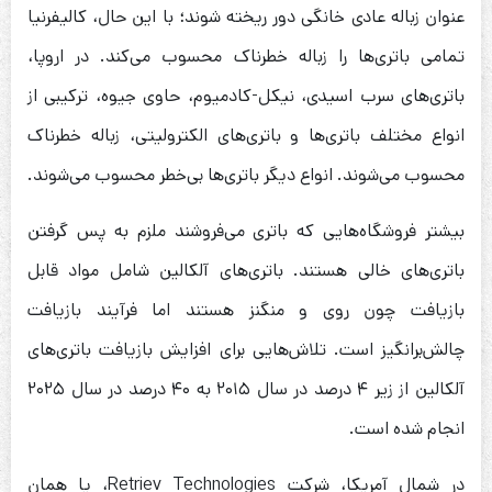
عنوان زباله عادی خانگی دور ریخته شوند؛ با این حال، کالیفرنیا
تمامی باتری‌ها را زباله خطرناک محسوب می‌کند. در اروپا،
باتری‌های سرب اسیدی، نیکل-کادمیوم، حاوی جیوه، ترکیبی از
انواع مختلف باتری‌ها و باتری‌های الکترولیتی، زباله خطرناک
محسوب می‌شوند. انواع دیگر باتری‌ها بی‌خطر محسوب می‌شوند.
بیشتر فروشگاه‌هایی که باتری می‌فروشند ملزم به پس گرفتن
باتری‌های خالی هستند. باتری‌های آلکالین شامل مواد قابل
بازیافت چون روی و منگنز هستند اما فرآیند بازیافت
چالش‌برانگیز است. تلاش‌هایی برای افزایش بازیافت باتری‌های
آلکالین از زیر ۴ درصد در سال ۲۰۱۵ به ۴۰ درصد در سال ۲۰۲۵
انجام شده است.
در شمال آمریکا، شرکت Retriev Technologies، یا همان