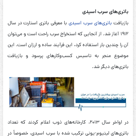
باتری‌های سرب اسیدی
بازیافت
باتری‌های سرب اسیدی
با معرفی باتری استارت در سال
۱۹۱۲ آغاز شد. از آنجایی که استخراج سرب راحت است و می‌توان
آن را چندین بار استفاده کرد، این فرآیند ساده و ارزان است. این
موضوع منجر به تاسیس کسب‌وکارهای پرسود و بازیافت
باتری‌های دیگر شد.
در اواخر سال ۲۰۱۳، کارخانه‌های ذوب اعلام کردند که تعداد
باتری‌های لیتیوم-یونی ترکیب شده با سرب اسیدی، خصوصاً در