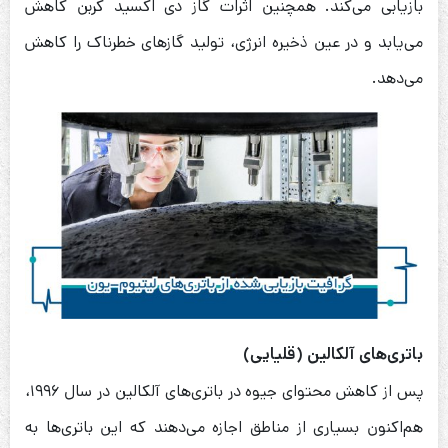
بازیابی می‌کند. همچنین اثرات گاز دی اکسید کربن کاهش
می‌یابد و در عین ذخیره انرژی، تولید گازهای خطرناک را کاهش
می‌دهد.
باتری‌های آلکالین (قلیایی)
پس از کاهش محتوای جیوه در باتری‌های آلکالین در سال ۱۹۹۶،
هم‌اکنون بسیاری از مناطق اجازه می‌دهند که این باتری‌ها به