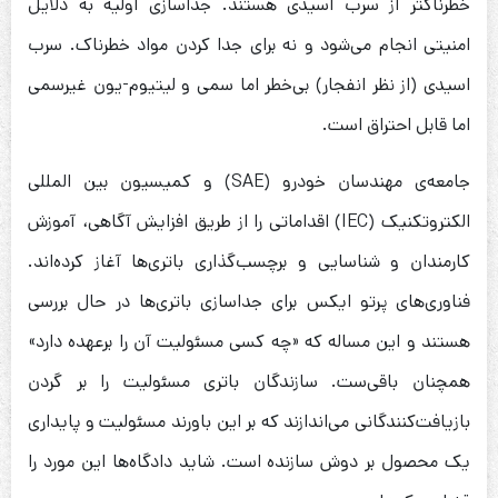
خطرناکتر از سرب اسیدی هستند. جداسازی اولیه به دلایل
امنیتی انجام می‌شود و نه برای جدا کردن مواد خطرناک. سرب
اسیدی (از نظر انفجار) بی‌خطر اما سمی و لیتیوم-یون غیرسمی
اما قابل احتراق است.
جامعه‌ی مهندسان خودرو (SAE) و کمیسیون بین المللی
الکتروتکنیک (IEC) اقداماتی را از طریق افزایش آگاهی، آموزش
کارمندان و شناسایی و برچسب‌گذاری باتری‌ها آغاز کرده‌اند.
فناوری‌های پرتو ایکس برای جداسازی باتری‌ها در حال بررسی
هستند و این مساله که «چه کسی مسئولیت آن را برعهده دارد»
همچنان باقی‌ست. سازندگان باتری مسئولیت را بر گردن
بازیافت‌کنندگانی می‌اندازند که بر این باورند مسئولیت و پایداری
یک محصول بر دوش سازنده است. شاید دادگاه‌ها این مورد را