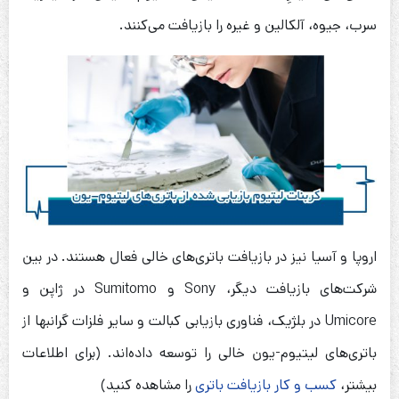
سرب، جیوه، آلکالین و غیره را بازیافت می‌کنند.
اروپا و آسیا نیز در بازیافت باتری‌های خالی فعال هستند. در بین
شرکت‌های بازیافت دیگر، Sony و Sumitomo در ژاپن و
Umicore در بلژیک، فناوری بازیابی کبالت و سایر فلزات گرانبها از
باتری‌های لیتیوم-یون خالی را توسعه داده‌اند. (برای اطلاعات
بیشتر،
کسب و کار بازیافت باتری
را مشاهده کنید)