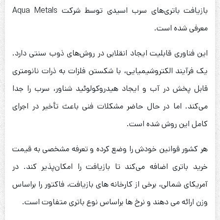
بازیافت باتری‌های سرب اسیدی توسط شرکت Aqua Metals
معرفی شده است.
این فناوری قابلیت ایجاد انقلابی در روش‌های ذوب سنتی دارد.
یک فرآیند الکتروشیمیایی، با شکستن فلزات به ذرات نانومتری
قابل پخش در آب و ایجاد هیدروکولوئید شناور، سرب را جدا
می‌کند. اما در حال حاضر مشکلات فنی باعث تأخیر در اجرای
کامل این روش شده است.
هر کشور قوانین خودش را وضع کرده و تعرفه مشخصی به قیمت
خرید باتری اضافه می‌کند تا بازیافت را امکان‌پذیر کند. در
آمریکای شمالی، برخی از کارخانه های بازیافت، فاکتور را براساس
وزن ارائه می دهند و نرخ ها براساس نوع باتری متفاوت است.