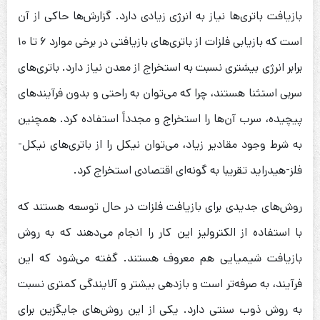
بازیافت باتری‌ها نیاز به انرژی زیادی دارد. گزارش‌ها حاکی از آن
است که بازیابی فلزات از باتری‌های بازیافتی در برخی موارد ۶ تا ۱۰
برابر انرژی بیشتری نسبت به استخراج از معدن نیاز دارد. باتری‌های
سربی استثنا هستند، چرا که می‌توان به راحتی و بدون فرآیندهای
پیچیده، سرب آن‌ها را استخراج و مجدداً استفاده کرد. همچنین
به شرط وجود مقادیر زیاد، می‌توان نیکل را از باتری‌های نیکل-
فلز-هیدراید تقریبا به گونه‌ای اقتصادی استخراج کرد.
روش‌های جدیدی برای بازیافت فلزات در حال توسعه هستند که
با استفاده از الکترولیز این کار را انجام می‌دهند که به روش
بازیافت شیمیایی هم معروف هستند. گفته می‌شود که این
فرآیند، به صرفه‌تر است و بازدهی بیشتر و آلایندگی کمتری نسبت
به روش ذوب سنتی دارد. یکی از این روش‌های جایگزین برای