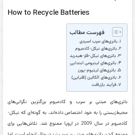
How to Recycle Batteries
فهرست مطالب
باتری‌های سرب اسیدی
باتری‌های نیکل-کادمیوم
باتری‌های نیکل-فلز-هیدرید
باتری‌های لیتیومی ابتدایی
باتری‌های لیتیوم-یون
باتری‌های آلکالین (قلیایی)
فرآیند بازیافت
باتری‌های مبتنی بر سرب و کادمیوم بزرگترین نگرانی‌های
محیط‌زیستی را به خود اختصاص داده‌اند، به گونه‌ای که نیکل-
کادمیوم در سال 2009 در اروپا ممنوع شد. تلاش‌هایی برای
ممنوع کردن باتری‌های مبتنی بر سرب نیز در حال انجام است، اما