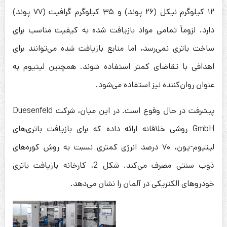
۱۲ کیلوگرم نیکل (۲۶ پوند) و ۳۵ کیلوگرم گرافیت (۷۷ پوند)
دارد. لزوماً تمامی مواد بازیافت شده به کیفیت مناسب برای
ساخت باتری نمی‌رسد، اما منابع بازیافت شده می‌توانند برای
اهدافی با تقاضای کمتر استفاده شوند. همچنین لیتیوم به
عنوان روان‌کننده نیز استفاده می‌شود.
پیشرفت در حال وقوع است. در این میان، شرکت Duesenfeld
GmbH روشی خلاقانه ارائه داده که برای بازیافت باتری‌های
لیتیوم-یون، ۷۰ درصد انرژی کمتری نسبت به روش کوره‌های
ذوب سنتی مصرف می‌کند. شکل 2، کارخانه بازیافت باتری
خودروهای الکتریکی در آلمان را نشان می‌دهد.