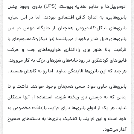
اتوموبیل‌ها و منابع تغذیه پیوسته (UPS) بدون وجود چنین
باتری‌هایی، به اندازه کافی اقتصادی نبودند. اما در این میان،
باتری‌های نیکل-کادمیومی همچنان از جایگاه مهمی در بین
باتری‌های قابل شارژ برخوردار می‌باشند؛ زیرا نیکل-کادمیوم‌های با
ظرفیت بالا هنوز برای راه‌اندازی هواپیماهای جت و حرکت
قایق‌های گردشگری در رودخانه‌های شهرهای بزرگ به کار می‌روند.
هر چند که این باتری‌ها آلایندگی ندارند، اما رو به کاهش هستند.
باتری‌های حاوی مواد سمی همچنان وجود خواهند داشت و تا
زمانی که به درستی دور ریخته شوند، استفاده از آنها مشکلی
ندارد. هر یک از انواع باتری‌ها دارای فرآیند بازیافت مخصوص به
خود است و این فرآیند با تفکیک باتری‌ها به دسته‌های صحیح
آغاز می‌شود.