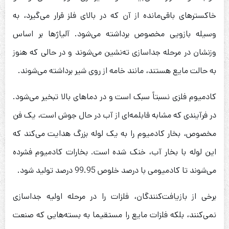
خاکسترهای باقی‌مانده از آن که در بالای فلز قرار می‌گیرد، به
وسیله بازویی مخصوص برداشته می‌شود. آلیاژها بر اساس
وزنشان در مرحله جداسازی ته‌نشین می‌شوند و در حالی که هنوز
به حالت مایع هستند، مانند خامه از روی شیر برداشته می‌شوند.
کادمیوم فلزی نسبتاً سبک است و در دماهای بالا تبخیر می‌شود.
در فرآیندی که مشابه قابلمه‌ای از آب در حال جوش است، یک فن
مخصوص، بخار کادمیوم را به یک لوله بزرگ هدایت می‌کند که
این لوله با بخار آب، خنک شده است. بخارات کادمیوم فشرده
می‌شوند تا کادمیومی با درصد خلوص 99.95 درصد تولید شود.
برخی از بازیافت‌کنندگان، فلزات را در مرحله اولیه جداسازی
نمی‌کنند، بلکه فلزات مایع را مستقیما به بسته‌هایی که صنعت