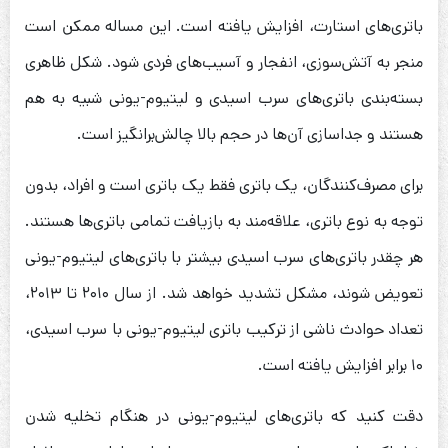
باتری‌های استارت، افزایش یافته است. این مساله ممکن است
منجر به آتش‌سوزی، انفجار و آسیب‌های فردی شود. شکل ظاهری
بسته‌بندی باتری‌های سرب اسیدی و لیتیوم-یونی شبیه به هم
هستند و جداسازی آن‌ها در حجم بالا چالش‌برانگیز است.
برای مصرف‌کنندگان، یک باتری فقط یک باتری است و افراد، بدون
توجه به نوع باتری، علاقه‌مند به بازیافت تمامی باتری‌ها هستند.
هر چقدر باتری‌های سرب اسیدی بیشتر با باتری‌های لیتیوم-یونی
تعویض شوند، مشکل تشدید خواهد شد. از سال ۲۰۱۰ تا ۲۰۱۳،
تعداد حوادث ناشی از ترکیب باتری لیتیوم-یونی با سرب اسیدی،
۱۰ برابر افزایش یافته است.
دقت کنید که باتری‌های لیتیوم-یونی در هنگام تخلیه شدن