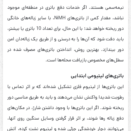
نیمه‌سمی هستند. اگر خدمات دفع باتری در منطقه‌ای موجود
نباشد، مقدار کمی از باتری‌های NiMH، با سایر زباله‌های خانگی
دور ریخته خواهد شد؛ با این حال، برای تعداد 10 باتری یا بیشتر،
باید دقت شود که آن‌ها را به درستی و از طریق یک زباله‌دان امن
دور بیندازد. بهترین روش، انداختن باتری‌های مصرف شده در
سطل‌های مخصوص بازیافت محله‌ها است.
باتری‌های لیتیومی ابتدایی
این باتری‌ها از لیتیوم فلزی تشکیل شده‌اند که بر اثر تماس با
رطوبت شدیدا واکنش نشان می‌دهند و باید به طریق مناسبی دور
ریخته شوند. اگر این باتری‌ها با وجود داشتن شارژ، در مکان‌های
دفع زباله رها شوند، بر اثر قرار گرفتن وسایل سنگین روی آنها،
می‌توانند دچار خردشدگی جزئی شده و لیتیوم نشت کرده، آتش