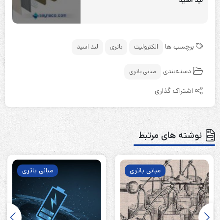
برچسب ها
الکترولیت
باتری
لید اسید
دسته‌بندی
مبانی باتری
اشتراک گذاری
نوشته های مرتبط
مبانی باتری
مبانی باتری