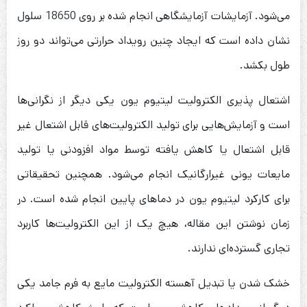
می‌شود. آزمایشات آزمایشگاهی انجام شده بر روی 18650 سلول
نشان داده است که ایجاد چنین رویداد حرارتی می‌تواند دو روز
طول بکشد.
اشتعال پذیری الکترولیت لیتیوم یون یکی دیگر از نگرانی‌ها
است و آزمایش‌هایی برای تولید الکترولیت‌های قابل اشتعال غیر
قابل اشتعال یا کاهش یافته توسط مواد افزودنی یا تولید
مایعات یونی غیرارگانیک انجام می‌شود. همچنین تحقیقاتی
برای کارکرد لیتیوم یون در دماهای پایین انجام شده است. در
زمان نوشتن این مقاله، هیچ یک از این الکترولیت‌ها کاربرد
تجاری گسترده‌ای ندارند.
خشک شدن یا تبدیل آهسته الکترولیت مایع به فرم جامد یکی