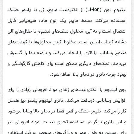
لیتیوم یون (
Li-ion
) از الکترولیت مایع، ژل یا پلیمر خشک
استفاده می‌کند. نسخه مایع یک نوع ماده شیمیایی قابل
اشتعال است و نه آبی، محلول نمک‌های لیتیوم با حلال‌های آلی
مشابه کربنات اتیلن است. مخلوط کردن محلول‌ها با کربنات‌های
متنوع رسانایی بالاتری را ایجاد می‌کند و دامنه دما را گسترش
می‌دهد. نمک‌های دیگری ممکن است برای کاهش گازگرفتگی و
بهبود چرخه باتری در دمای بالا اضافه شود.
یون لیتیوم با الکترولیت‌های ژله‌ای مواد افزودنی زیادی را برای
افزایش رسانایی دریافت می‌کند. باتری لیتیوم-پلیمر نیز همین
کار را می‌کند. پلیمر خشک واقعی فقط در دمای بالا رسانا می‌شود
و این باتری دیگر در استفاده تجاری نیست. مواد افزودنی نیز
برای رسیدن به طول عمر و ویژگی‌های منحصر به فرد استفاده