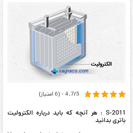
4.7/5 - (6 امتیاز)
S-2011 : هر آنچه که باید درباره الکترولیت
باتری بدانید