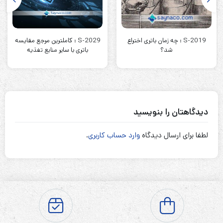
S-2019 : چه زمان باتری اختراع
S-2029 : کاملترین مرجع مقایسه
شد؟
باتری با سایر منابع تغذیه
دیدگاهتان را بنویسید
لطفا برای ارسال دیدگاه
وارد حساب کاربری
.