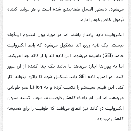
می‌شود. دستور العمل طبقه‌بندی شده است و هر تولید کننده
فرمول خاص خود را دارد.
الکترولیت باید پایدار باشد، اما در مورد یون لیتیوم اینگونه
نیست. یک لایه روی آند تشکیل می‌شود که رابط الکترولیت
جامد (
SEI
) نامیده می‌شود. این لایه آند را از کاتد جدا می‌کند،
اما به یون‌ها اجازه می‌دهد تا مانند یک جدا کننده از آن عبور
کنند. در اصل، لایه
SEI
باید تشکیل شود تا باتری بتواند کار
کند. این فیلم سیستم را تثبیت کرده و به
Li-ion
عمر طولانی
می‌دهد. اما این امر باعث کاهش ظرفیت می‌شود. اکسیداسیون
الکترولیت در کاتد نیز اتفاق می‌افتد که ظرفیت را برای همیشه
کاهش می‌دهد.