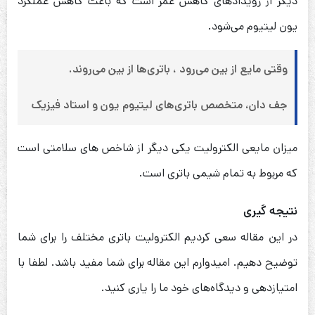
دیگر از رویدادهای کاهش عمر است که باعث کاهش عملکرد
یون لیتیوم می‌شود.
وقتی مایع از بین می‌رود ، باتری‌ها از بین می‌روند.
جف دان، متخصص باتری‌های لیتیوم یون و استاد فیزیک
میزان مایعی الکترولیت یکی دیگر از شاخص های سلامتی است
که مربوط به تمام شیمی باتری است.
نتیجه گیری
در این مقاله سعی کردیم الکترولیت باتری‌ مختلف را برای شما
توضیح دهیم. امیدوارم این مقاله برای شما مفید باشد. لطفا با
امتیازدهی و دیدگاه‌های خود ما را یاری کنید.