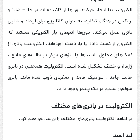
الکترولیت با ایجاد حرکت یون‌ها از کاتد به آند در حالت شارژ و
برعکس در هنگام تخلیه، به عنوان کاتالیزور برای ایجاد رسانایی
باتری عمل می‌کند. یون‌ها اتم‌های بار الکتریکی هستند که
الکترون از دست داده یا به دست آورده‌اند. الکترولیت باتری از
نمک‌های محلول، اسیدها یا بازهای دیگر در قالب‌های مایع ،
ژل‌دار و خشک تشکیل شده است. الکترولیت همچنین در باتری
حالت جامد ، سرامیک جامد و نمکهای ذوب شده مانند باتری
سولفور سدیم در یک پلیمر وجود دارد.
الکترولیت در باتری‌های مختلف
در ادامه الکترولیت باتری‌های مختلف را بررسی خواهیم کرد.
لید اسید