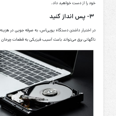
خود را از دست خواهید داد.
۳- پس انداز کنید
در اختیار داشتن دستگاه یوپی‌اس، به صرفه جویی در هزینه
ناگهانی برق می‌تواند باعث آسیب فیزیکی به قطعات چرخان ما