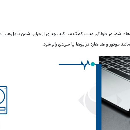
‌های شما در طولانی مدت کمک می کند. جدای از خراب شدن فایل‌ها، اف
نند موتور و هد هارد درایوها یا سی‌دی رام شود.