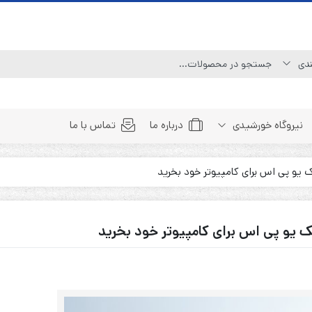
نیروگاه خورشیدی
درباره ما
تماس با ما
Line Interactive (Simulated Sine Wave)
Line Interactive (Pure Sine Wave)
Double Conversion (1:1)
Double Convertion (3:1)
Double Conversion (3:3)