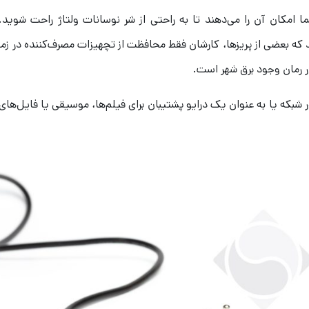
 امکان آن را می‌دهند تا به راحتی از شر نوسانات ولتاژ راحت شوید. 
 که بعضی از پریز‌ها، کارشان فقط محافظت از تچهیزات مصرف‌کننده در زم
ر رمان وجود برق شهر است.
 شبکه یا به عنوان یک درایو پشتیبان برای فیلم‌ها، موسیقی یا فایل‌های 