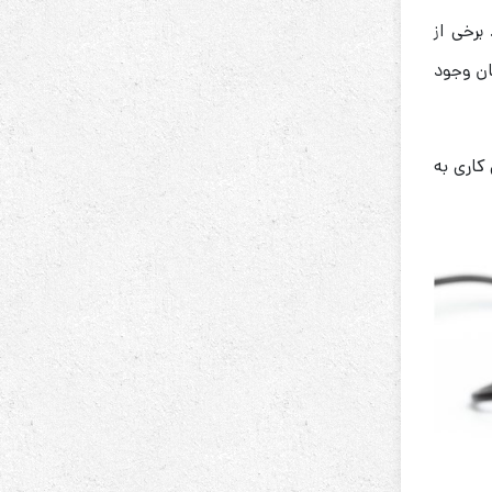
برخی از
ان وجود
کاری به