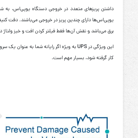
داشتن پریز‌های متعدد در خروجی دستگاه یو‌پی‌اس، به شما
یوپی‌اس‌ها دارای چندین پریز در خروجی می‌باشند. دقت کنید
برق می‌باشد و نقش آن‌ها فقط فیلتر کردن افت و خیز ولتاژ د
این ویژگی در
UPS
به ویژه اگر رایانه شما به عنوان یک سرور
کار گرفته شود، بسیار مهم است.