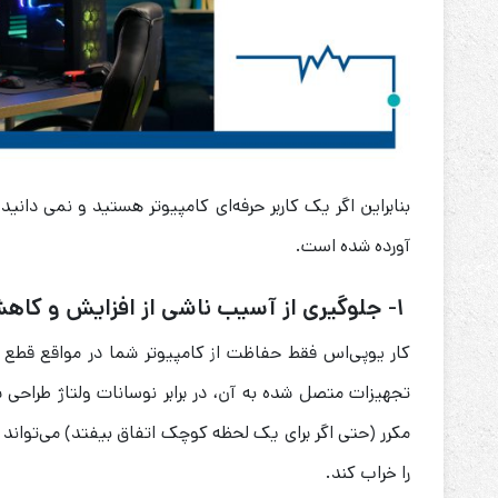
بنابراین اگر یک کاربر حرفه‌ای کامپیوتر هستید و نمی دانید
آورده شده است.
۱- جلوگیری از آسیب ناشی از افزایش و کاهش ولتاژ
کار یوپی‌اس فقط حفاظت از کامپیوتر شما در مواقع قطع 
تجهیزات متصل شده به آن، در برابر نوسانات ولتاژ طراحی ش
مکرر (حتی اگر برای یک لحظه کوچک اتفاق بیفتد) می‌توان
را خراب کند.