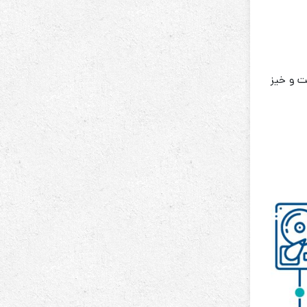
ت و خیز