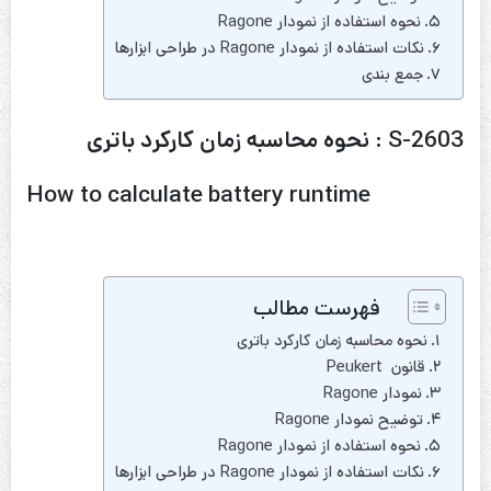
نحوه استفاده از نمودار Ragone
نکات استفاده از نمودار Ragone در طراحی ابزارها
جمع بندی
S-2603 : نحوه محاسبه زمان کارکرد باتری
How to calculate battery runtime
فهرست مطالب
نحوه محاسبه زمان کارکرد باتری
قانون Peukert
نمودار Ragone
توضیح نمودار Ragone
نحوه استفاده از نمودار Ragone
نکات استفاده از نمودار Ragone در طراحی ابزارها