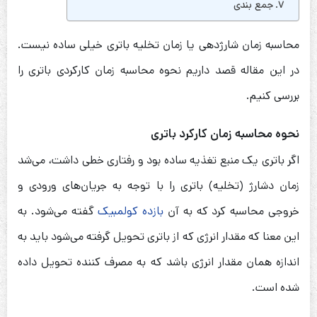
جمع بندی
محاسبه زمان شارژدهی یا زمان تخلیه باتری خیلی ساده نیست.
در این مقاله قصد داریم نحوه محاسبه زمان کارکردی باتری را
بررسی کنیم.
نحوه محاسبه زمان کارکرد باتری
اگر باتری یک منبع تغذیه ساده بود و رفتاری خطی داشت، می‌شد
زمان دشارژ (تخلیه) باتری را با توجه به جریان‌های ورودی و
خروجی محاسبه کرد که به آن
بازده کولمبیک
گفته می‌شود. به
این معنا که مقدار انرژی که از باتری تحویل گرفته می‌شود باید به
اندازه همان مقدار انرژی باشد که به مصرف کننده تحویل داده
شده است.