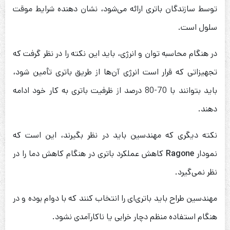
توسط سازندگان باتری ارائه می‌شود، نشان دهنده شرایط موقت
سلول است.
در هنگام محاسبه توان و انرژی، باید این نکته را در نظر گرفت که
تجهیزاتی که قرار است انرژی آن‌ها از طریق باتری تأمین شود،
باید بتوانند با 70-80 درصد از ظرفیت باتری به کار خود ادامه
دهند.
نکته دیگری که مهندسین باید در نظر بگیرند، این است که
نمودار
Ragone
کاهش عملکرد باتری در هنگام کاهش دما را در
نظر نمی‌گیرد.
مهندسین طراح باید باتری‌ای را انتخاب کنند که با دوام بوده و در
هنگام استفاده منظم دچار خرابی یا ناکارآمدی نشود.