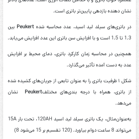
نشان دهنده بازدهی پایین‌تر باتری است.
در باتری‌های سیلد لید اسید، عدد محاسبه شده
Peukert
بین
1.3 تا 1.5 است و با افزایش سن باتری این عدد افزایش می‌یابد.
همچنین در محاسبه زمان کارکرد باتری، دمای محیط بر افزایش
عدد به دست آمده تأثیر می‌گذارد.
شکل ۱ ظرفیت باتری را به عنوان تابعی از جریان‌های کشیده شده
از باتری، همراه با درجه بندی‌های مختلف
Peukert
نشان
می‌دهد.
به‌عنوان‌مثال، یک باتری سیلد لید اسید 120AH، تحت بار 15A
می‌تواند 8 ساعت دوام بیاورد. (120 تقسیم بر 15 می‌شود 8)