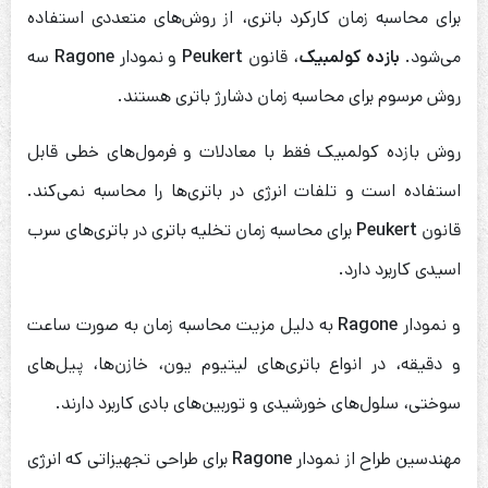
برای محاسبه زمان کارکرد باتری، از روش‌های متعددی استفاده
می‌شود.
بازده کولمبیک
، قانون
Peukert
و نمودار
Ragone
سه
روش مرسوم برای محاسبه زمان دشارژ باتری هستند.
روش بازده کولمبیک فقط با معادلات و فرمول‌های خطی قابل
استفاده است و تلفات انرژی در باتری‌ها را محاسبه نمی‌کند.
قانون
Peukert
برای محاسبه زمان تخلیه باتری در باتری‌های سرب
اسیدی کاربرد دارد.
و نمودار
Ragone
به دلیل مزیت محاسبه زمان به صورت ساعت
و دقیقه، در انواع باتری‌های لیتیوم یون، خازن‌ها، پیل‌های
سوختی، سلول‌های خورشیدی و توربین‌های بادی کاربرد دارند.
مهندسین طراح از نمودار
Ragone
برای طراحی تجهیزاتی که انرژی