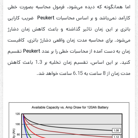
اما همانگونه که دیده می‌شود، فرمول محاسبه بصورت خطی
کارآمد نمی‌باشد و بر اساس محاسبات
Peukert
ضریب کارایی
باتری بر این زمان تاثیر گذاشته و باعث کاهش زمان دشارژ
می‌شود. برای محاسبه مدت زمان واقعی دشارژ باتری، کافیست
زمان به دست آمده از محاسبات خطی را بر عدد
Peukert
تقسیم
کنید. بر این اساس، تقسیم زمان تخلیه بر 1.3 باعث کاهش
مدت زمان از 8 ساعت به 6.15 ساعت خواهد ‌شد.