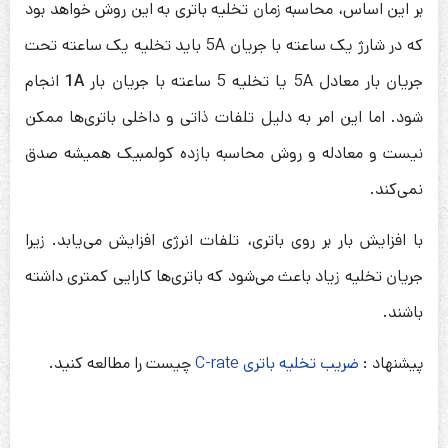
بر این اساس، محاسبه زمان تخلیه باتری به این روش خواهد بود
که در شارژ یک ساعته با جریان 5A باید تخلیه یک ساعته تحت
جریان بار معادل 5A یا تخلیه 5 ساعته با جریان بار
1A
انجام
شود. اما این امر به دلیل تلفات ذاتی و داخلی باتری‌ها ممکن
نیست و معادله و روش محاسبه بازده کولمبیک همیشه صدق
نمی‌کند.
با افزایش بار بر روی باتری، تلفات انرژی افزایش می‌یابد. زیرا
جریان تخلیه زیاد باعث می‌شود که باتری‌ها کارایی کمتری داشته
باشند.
پیشنهاد :
ضریب تخلیه باتری C-rate
چیست را مطالعه کنید.