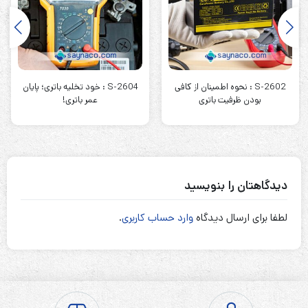
S-2602 : نحوه اطمینان از کافی
S-2604 : خود تخلیه باتری؛ پایان
بودن ظرفیت باتری
عمر باتری!
دیدگاهتان را بنویسید
لطفا برای ارسال دیدگاه
وارد حساب کاربری
.