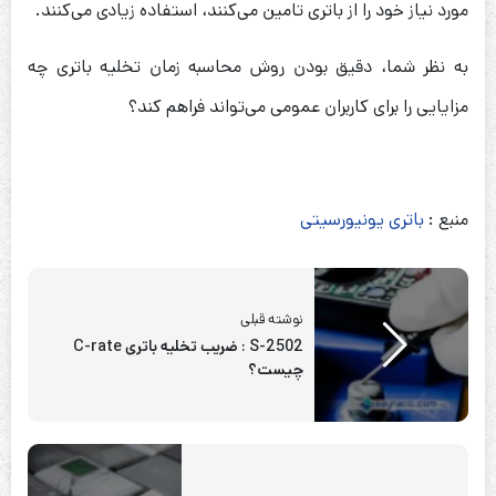
مورد نیاز خود را از باتری تامین می‌کنند، استفاده زیادی می‌کنند.
به نظر شما، دقیق بودن روش محاسبه زمان تخلیه باتری چه
مزایایی را برای کاربران عمومی می‌تواند فراهم کند؟
منبع :
باتری یونیورسیتی
نوشته قبلی
S-2502 : ضریب تخلیه باتری C-rate
چیست؟