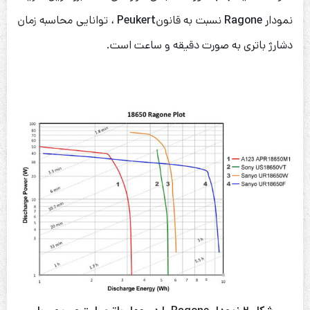
نمودار
Ragone
نسبت به قانون
Peukert
، توانایی محاسبه زمان
دشارژ باتری به صورت دقیقه و ساعت است.