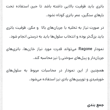
باتری باید ظرفیت بالایی داشته باشد تا حین استفاده تحت
بارهای سنگین، عمر باتری کوتاه نشود.
در صورت نیاز به تخلیه با جریان‌های بالا و مکرر، ظرفیت باتری
باید بزرگ‌تر بوده و انتخاب سلول‌ها باید به درستی انجام شود.
نمودار
Ragone
می‌تواند قدرت مورد نیاز خازن‌ها، باتری‌های
جریان‌دار و پیل‌های سوختی را نیز محاسبه کند.
همچنین از این نمودار در محاسبات مربوط به سلول‌های
خورشیدی و توربین‌های بادی نیز استفاده می‌شود.
جمع بندی