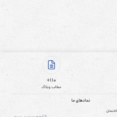
110+
مطالب وبلاگ
نمادهای ما
اختمان