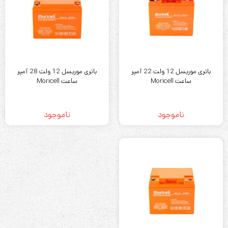
باتری موریسل 12 ولت 22 آمپر
باتری موریسل 12 ولت 28 آمپر
ساعت Moricell
ساعت Moricell
ناموجود
ناموجود