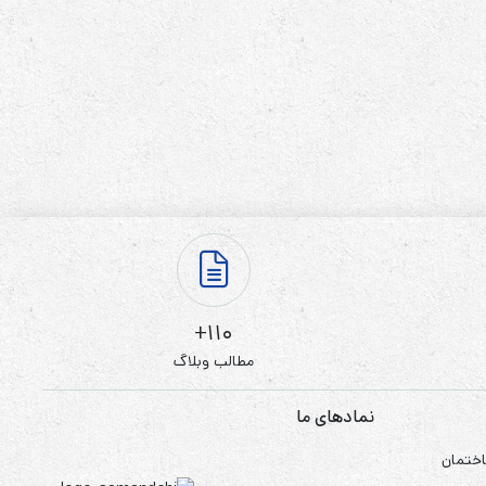
110+
مطالب وبلاگ
نمادهای ما
اختمان