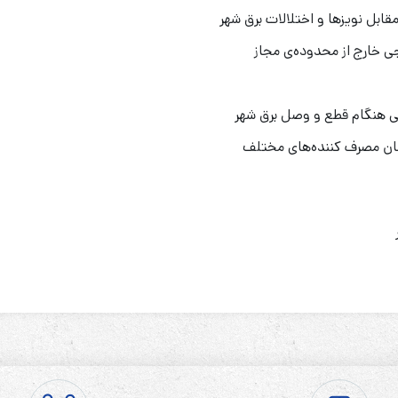
ابل نویزها و اختلالات برق شهر
 خارج از محدوده‌ی مجاز
ی هنگام قطع و وصل برق شهر
مان مصرف کننده‌های مختلف