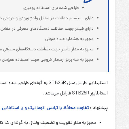
طراحی شده برای استفاده رومیزی
دارای سیستم حفاظت در مقابل ولتاژ ورودی و خروجی خا
دارای فیلتر جهت حفاظت دستگاه‌های مصرفی در مقابل نو
مجهز به هشداردهنده صوتی
مجهز به مدار تاخیر جهت حفاظت دستگاه‌های مصرفی ه
مجهز به سه پریز ارت‌دار خروجی جهت استفاده هم‌زمان 
استابلایزر
STB25R
فاراتل می‌باشد.
پیشنهاد :
تفاوت محافظ با ترانس اتوماتیک و یا استابلایز
مجهز به مدار تقویت و تضعیف ولتاژ، به گونه‌ای که کا