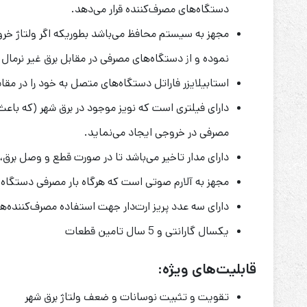
دستگاه‌های مصرف
کننده قرار می‌دهد.
نموده و از دستگاه‌های مصرفی در مقابل برق غیر نرم
استابیلایزر فاراتل دستگاه‌های متصل به خود را در مق
دارای فیلتری است که نویز موجود در برق شهر (که باعث
مصرفی در خروجی ایجاد می‌نماید.
دارای مدار تاخیر می‌باشد تا در صورت قطع و وصل برق،
مجهز به آلارم صوتی است که هرگاه بار مصرفی دستگاه بیش از 25 آمپر شود به صدا در آمد
دارای سه عدد پریز ارت
دار جهت استفاده مصرف
کننده
ها
یکسال گارانتی و 5 سال تامین قطعات
قابلیت‌های ویژه:
تقویت و تثبیت نوسانات و ضعف ولتاژ برق شهر