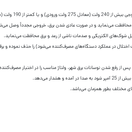
ال محافظت می‌نماید و در صورت عادی شدن برق، خروجی مجدداً وصل می‌ش
ابل شوک‌های الکتریکی و صدمات ناشی از رعد و برق محافظت می‌نماید.
 اختلال در عملکرد دستگاه‌های مصرف‌کننده می‌شود) را حذف نموده و برق
 پس از رفع شدن نوسانات برق شهر، ولتاژ مناسب را در اختیار مصرف
کننده 
ه و هشدار می
دهد.
ی مختلف بطور همزمان می
باشد.