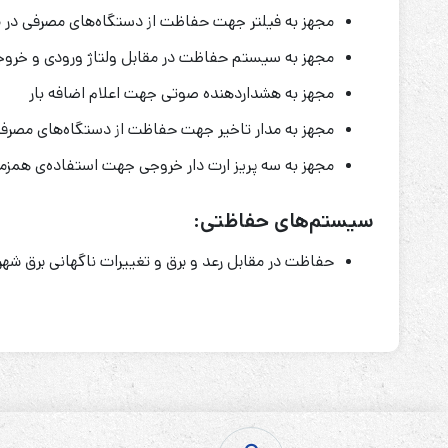
مجهز به فیلتر جهت حفاظت از دستگاه‌های مصرفی در مق
مجهز به سیستم حفاظت در مقابل ولتاژ ورودی و خروجی
مجهز به هشداردهنده صوتی جهت اعلام اضافه بار
مجهز به مدار تاخیر جهت حفاظت از دستگاه‌های مصرف
مجهز به سه پریز ارت دار خروجی جهت استفاده‌ی همز
سیستم‌های حفاظتی:
حفاظت در مقابل رعد و برق و تغییرات ناگهانی برق شهر