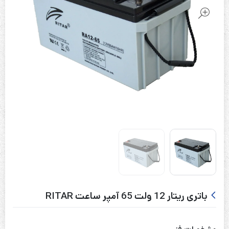
باتری ریتار 12 ولت 65 آمپر ساعت RITAR