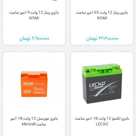
باتری ریتار 12 ولت 65 آمپر ساعت
باتری ریتار 12 ولت 9 آمپر ساعت
RITAR
RITAR
22,200,000
تومان
2,900,000
تومان
باتری لکسو 12 ولت 18 آمپر ساعت
باتری موریسل 12 ولت 18 آمپر
LECXO
ساعت Moricell