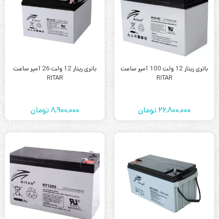
باتری ریتار 12 ولت 100 آمپر ساعت
باتری ریتار 12 ولت 26 آمپر ساعت
RITAR
RITAR
26,800,000
تومان
8,900,000
تومان