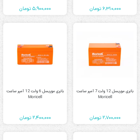
6,310,000
تومان
5,900,000
تومان
باتری موریسل 12 ولت 7 آمپر ساعت
باتری موریسل 6 ولت 12 آمپر ساعت
Moricell
Moricell
2,700,000
تومان
2,400,000
تومان