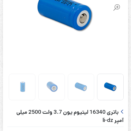
باتری 16340 لیتیوم یون 3.7 ولت 2500 میلی
آمپر li-dz