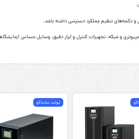
اس و دکمه‌های تنظیم عملکرد دسترسی داشته باشد.
پیوتری و شبکه، تجهیزات کنترل و ابزار دقیق، وسایل حساس آزمایشگاهی،
اکو
تولید سایناکو