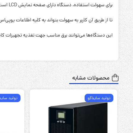
برای سهولت استفاده، دستگاه دارای صفحه نمایش LCD است
تا از طریق آن کاربر به سهولت بتواند به کلیه اطلاعات یوپی‌
این دستگاه‌ها می‌توانند برق مناسب جهت تغذیه تجهیزات کام
محصولات مشابه
تولید سایناکو
تولید ساین