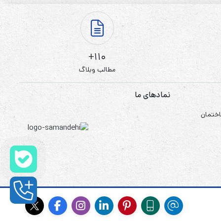
110+
مطالب وبلاگ
نمادهای ما
اختمان