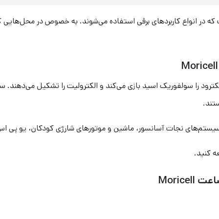
تند.
ه کنید.