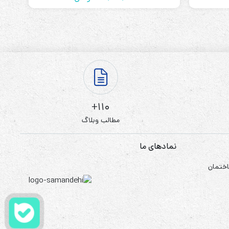
110+
مطالب وبلاگ
نمادهای ما
اختمان