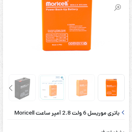
باتری موریسل 6 ولت 2.8 آمپر ساعت Moricell