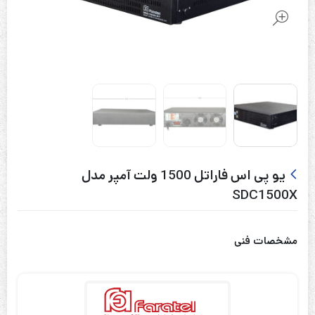
یو پی اس فاراتل 1500 ولت آمپر مدل
SDC1500X
مشخصات فنی