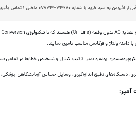
ل از افزودن به سبد خرید با شماره ۰۷۷۳۳۳۳۳۶۷۰ داخلی ۱ تماس بگیرید
AC
بدون وقفه (
On-Line
) هستند که با تـکنولوژی
 Conversion
با دامنه ولتاژ و فرکانس مناسب تامین نمایند.
روپروسسوری بوده و بدین ترتیب کنترل و تشخیص خطاها در تمامی قسم
، دستگاه‌های دقیق اندازه‌گیری، وسایل حساس آزمایشگاهی، پزشکی، تجهی