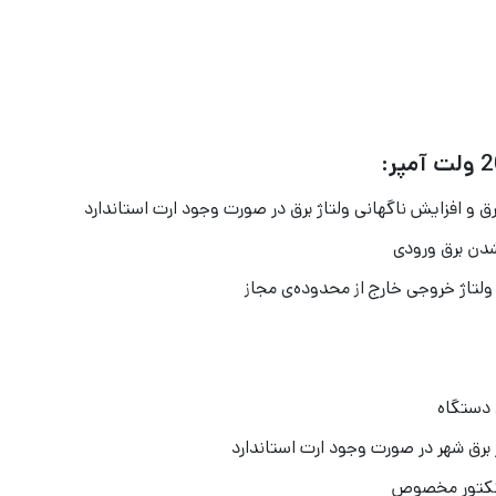
ق و افزایش ناگهانی ولتاژ برق در صورت وجود ارت استاندارد
شدن برق ورودی
لتاژ خروجی خارج از محدوده‌ی مجاز
 دستگاه
انکتور مخصوص