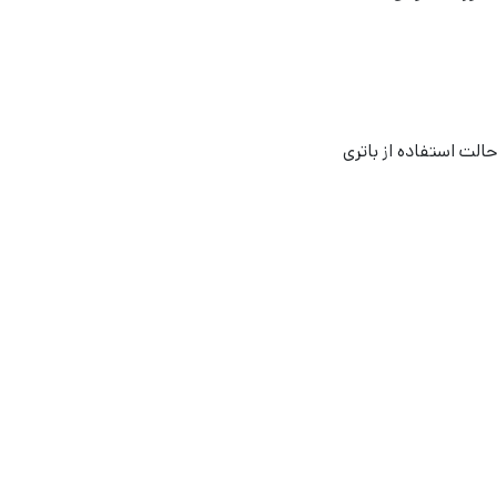
لت استفاده از باتری