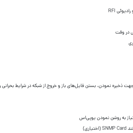
ی در وقت
ری
یاز به روشن نمودن یوپی‌اس