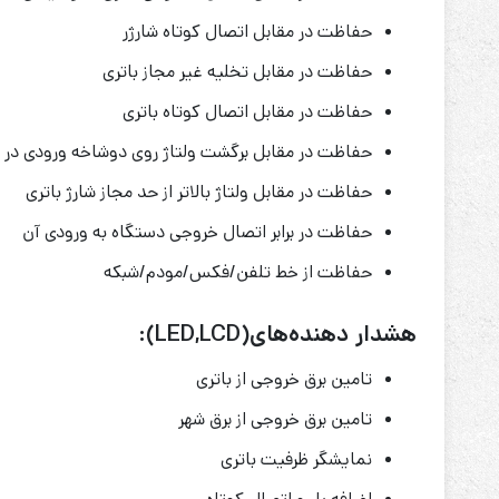
حفاظت در مقابل اتصال کوتاه شارژر
حفاظت در مقابل تخلیه غیر مجاز باتری
حفاظت در مقابل اتصال کوتاه باتری
حفاظت در مقابل برگشت ولتاژ روی دوشاخه ورودی در حا
حفاظت در مقابل ولتاژ بالاتر از حد مجاز شارژ باتری
حفاظت در برابر اتصال خروجی دستگاه به ورودی آن
حفاظت از خط تلفن/فکس/مودم/شبکه
هشدار دهنده‌های(LED,LCD):
تامین برق خروجی از باتری
تامین برق خروجی از برق شهر
نمایشگر ظرفیت باتری