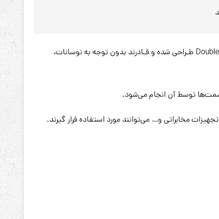
Double
طـراحی شده و قـادرند بدون توجه به نوسانات،
ت‌ها توسط آن انجام می‌شود.
زات مخابراتی و… می‌توانند مورد استفاده قرار گیرند.