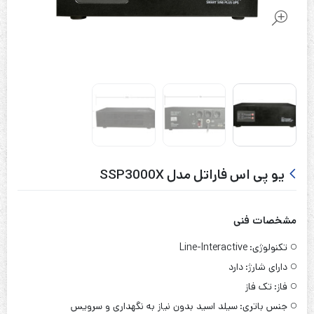
یو پی اس فاراتل مدل SSP3000X
مشخصات فنی
تکنولوژی:
Line-Interactive
دارای شارژ:
دارد
فاز:
تک فاز
جنس باتری:
سیلد اسید بدون نیاز به نگهداری و سرویس