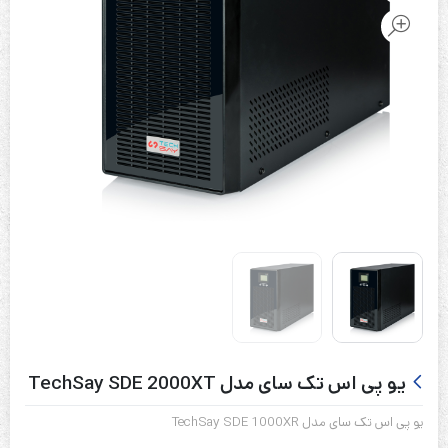
یو پی اس تک سای مدل TechSay SDE 2000XT
یو پی اس تک سای مدل TechSay SDE 1000XR