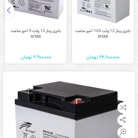
باتری ریتار 12 ولت 100 آمپر ساعت
باتری ریتار 12 ولت 9 آمپر ساعت
RITAR
RITAR
26,800,000
تومان
2,900,000
تومان