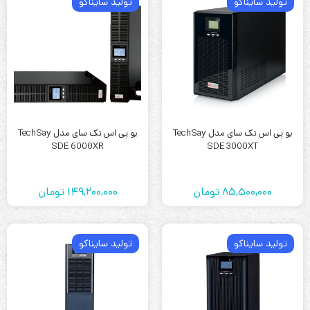
تولید سایناکو
تولید سایناکو
یو پی اس تک سای مدل TechSay
یو پی اس تک سای مدل TechSay
SDE 6000XR
SDE 3000XT
85,500,000
تومان
149,200,000
تومان
تولید سایناکو
تولید سایناکو