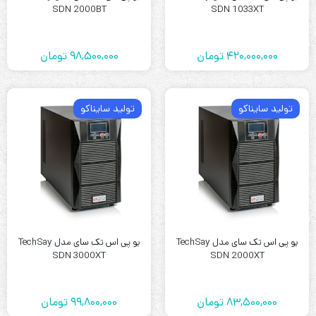
SDN 2000BT
SDN 1033XT
420,000,000
تومان
98,500,000
تومان
تولید سایناکو
تولید سایناکو
یو پی اس تک سای مدل TechSay
یو پی اس تک سای مدل TechSay
SDN 3000XT
SDN 2000XT
83,500,000
تومان
99,800,000
تومان