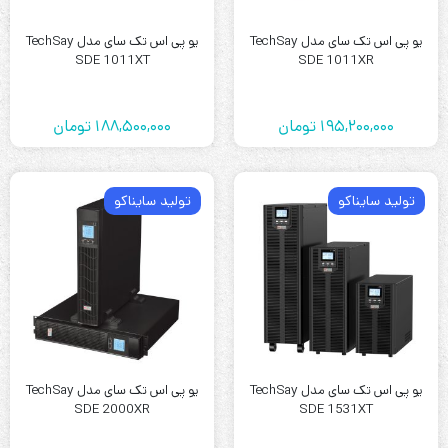
یو پی اس تک سای مدل TechSay
یو پی اس تک سای مدل TechSay
SDE 1011XT
SDE 1011XR
195,200,000
تومان
188,500,000
تومان
تولید سایناکو
تولید سایناکو
یو پی اس تک سای مدل TechSay
یو پی اس تک سای مدل TechSay
SDE 2000XR
SDE 1531XT