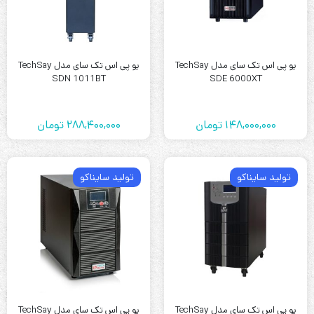
یو پی اس تک سای مدل TechSay
یو پی اس تک سای مدل TechSay
SDN 1011BT
SDE 6000XT
148,000,000
تومان
288,400,000
تومان
تولید سایناکو
تولید سایناکو
یو پی اس تک سای مدل TechSay
یو پی اس تک سای مدل TechSay