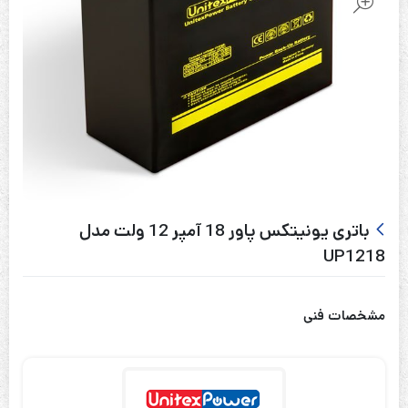
باتری یونیتکس پاور 18 آمپر 12 ولت مدل
UP1218
مشخصات فنی