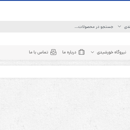
نیروگاه خورشیدی
درباره ما
تماس با ما
Line Interactive (Simulated Sine Wave)
Line Interactive (Pure Sine Wave)
Double Conversion (1:1)
Double Convertion (3:1)
Double Conversion (3:3)