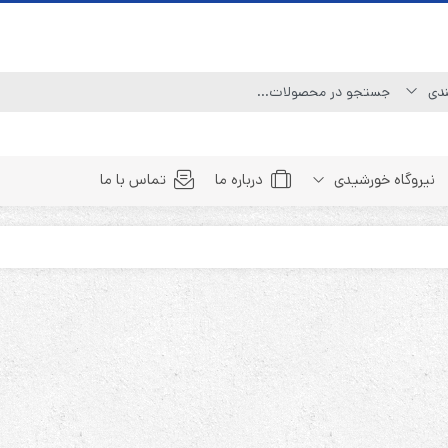
نیروگاه خورشیدی
درباره ما
تماس با ما
Line Interactive (Simulated Sine Wave)
Line Interactive (Pure Sine Wave)
Double Conversion (1:1)
Double Convertion (3:1)
Double Conversion (3:3)