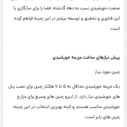
صنعت خورشیدی نسب به دهه گذشته، فضا را برای سازگاری با
این فناوری و تحقیق و توسعه بیشتر در این زمینه فراهم کرده
است.
پیش نیازهای ساخت مزرعه خورشیدی
زمین مورد نیاز
یک مزرعه خورشیدی حداقل به ۵ تا ۷ هکتار زمین برای نصب پنل
های خورشیدی نیاز دارد. از اینرو زمین های وسیع برای مزارع
خورشیدی مناسب هستند و البته بهترین انتخاب در این زمینه،
زمین های بایر است.