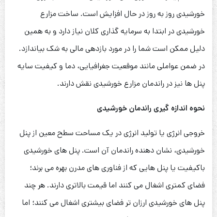
خورشیدی روز به روز در حال افزایش است. ساخت مزارع
خورشیدی در ابتدا به سرمایه گذاری کلان نیاز دارد و به همین
دلیل ممکن است شما را در مورد بازدهی مالی به شک بیاندازد.
در ضمن عواملی مانند موقعیت جغرافیایی، دما و کیفیت سایه
پنل ها نیز در راندمان مزارع خورشیدی نقش دارند.
نحوه اندازه گیری راندمان خورشیدی
خروجی انرژی یا تولید انرژی در یک مساحت سطح معین از پنل
خورشیدی، نشان دهنده راندمان آن است. پنل های خورشیدی
باکیفیت یا پنل هایی که از فناوری های مدرن بهره می برند؛
فضای کمتری اشغال می کنند اما قیمت بالاتری دارند. هر چند
پنل های خورشیدی ارزان تر فضای بیشتری اشغال می کنند؛ اما