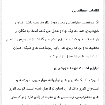
الزامات جغرافیایی
اگر موقعیت جغرافیایی محل مورد نظر مناسب باشد؛ فناوری
خورشیدی همانند یک جادو عمل می کند. انتخاب مکان بر
هزینه، تولید و کیفیت انرژی تاثیر می گذارد. از اینرو پس از تمام
تحقیقات و برنامه ریزی ها، باید زیرساخت های شبکه، میزان
تقاضا و نرخ اجاره محل نهایی شود.
مزایای احداث مزرعه خورشیدی
امروزه با کمک فناوری های نوآورانه، مهار نیروی خورشید و
استخراج انرژی پاک از آن آسان تر از قبل شده است. تولید انرژی
های تجدیدپذیر، پتانسیل های مثبت فراوانی دارد و بر کاستی