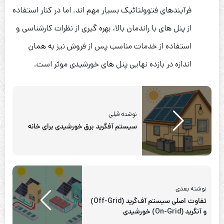
فرآیندهای فتوولتائیک بسیار مهم اند. اما در کنار استفاده
از پنل های با راندمان بالا، بهره گیری از نظرات کارشناسی و
استفاده از خدمات مناسب پس از فروش نیز به همان
اندازه در بازده نهایی پنل های خورشیدی موثر است.
نوشته قبلی
سیستم آفگرید برق خورشیدی برای خانه
نوشته بعدی
تفاوت اصلی سیستم آف‌گرید (Off-Grid)
و آنگرید (On-Grid) خورشیدی