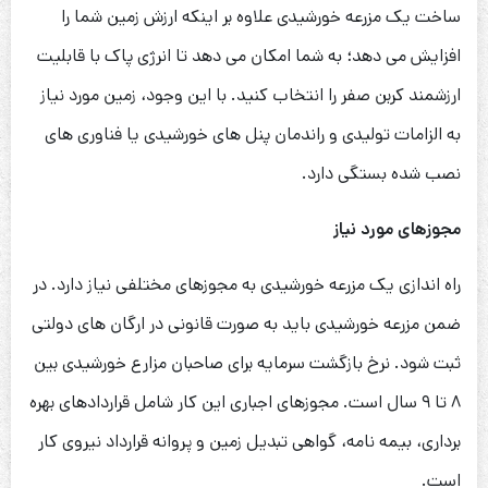
ساخت یک مزرعه خورشیدی علاوه بر اینکه ارزش زمین شما را
افزایش می دهد؛ به شما امکان می دهد تا انرژی پاک با قابلیت
ارزشمند کربن صفر را انتخاب کنید. با این وجود، زمین مورد نیاز
به الزامات تولیدی و راندمان پنل های خورشیدی یا فناوری های
نصب شده بستگی دارد.
مجوزهای مورد نیاز
راه اندازی یک مزرعه خورشیدی به مجوزهای مختلفی نیاز دارد. در
ضمن مزرعه خورشیدی باید به صورت قانونی در ارگان های دولتی
ثبت شود. نرخ بازگشت سرمایه برای صاحبان مزارع خورشیدی بین
۸ تا ۹ سال است. مجوزهای اجباری این کار شامل قراردادهای بهره
برداری، بیمه نامه، گواهی تبدیل زمین و پروانه قرارداد نیروی کار
است.