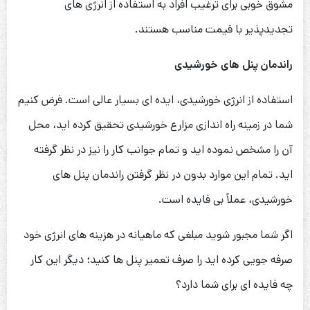
مشوق خوبی برای ترغیب افراد به استفاده از انرژی های
تجدیدپذیر با قیمت مناسب هستند.
راندمان پنل های خورشیدی
استفاده از انرژی خورشیدی، ایده ای بسیار عالی است. فرض کنیم
شما در زمینه راه اندازی مزارع خورشیدی تحقیق کرده اید، محل
آن را مشخص نموده اید و تمام جوانب کار را نیز در نظر گرفته
اید. تمام این موارد بدون در نظر گرفتن راندمان پنل های
خورشیدی، عملاً بی فایده است.
اگر شما مجبور شوید مبلغی که ماهیانه در هزینه های انرژی خود
صرفه جویی کرده اید را صرف تعمیر پنل ها کنید؛ دیگر این کار
چه فایده ای برای شما دارد؟