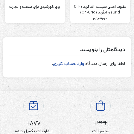
تفاوت اصلی سیستم آف‌گرید (Off-
برق خورشیدی برای صنعت و تجارت
Grid) و آنگرید (On-Grid)
خورشیدی
دیدگاهتان را بنویسید
لطفا برای ارسال دیدگاه
وارد حساب کاربری
.
877+
332+
محصولات
سفارشات تکمیل شده