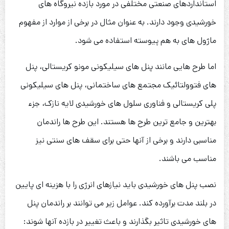
استانداردهای صنعتی مختلفی در مورد بازده نیروگاه های
خورشیدی وجود دارند. به عنوان مثال در برخی از موارد از مفهوم
ماژول های به هم پیوسته استفاده می شود.
اما طرح هایی مانند پنل های سیلیکونی مونو کریستالی، پنل
های فتوولتائیک مجتمع های ساختمانی، پنل های سیلیکونی
پلی کریستالی و فناوری سلول های خورشیدی لایه نازک، جزء
بهترین و جامع ترین طرح ها هستند. این طرح ها راندمان
مناسبی دارند و برخی از آنها حتی برای سقف های سنتی نیز
مناسب می باشند.
نصب پنل های خورشیدی باید نیازهای انرژی را با هزینه ای پایین
در بلند مدت برآورده کند. عوامل زیر می توانند بر راندمان پنل
های خورشیدی تاثیر بگذارند و باعث تغییر در بازده آنها شوند: