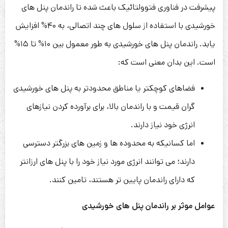
پیشرفت در فناوری فتوولتائیک باعث شده تا راندمان پنل های
خورشیدی با استفاده از سلول های چند اتصالی، به ۴۰% افزایش
یابد. راندمان پنل های خورشیدی به طور معمول بین ۱۰% تا ۱۵%
است. این بدان معنی است که:
فضاهای کوچکتر یا مناطق محدودتر به پنل های خورشیدی
گران قیمت و با راندمان بالا، برای برآورده کردن نیازهای
انرژی خود نیاز دارند.
اما کسانیکه به محدوده ها و زمین های بزرگتر دسترسی
دارند؛ می توانند انرژی مورد نیاز خود را با پنل های ارزانتر
که دارای راندمان پایین تر هستند، تامین کنند.
عوامل موثر بر راندمان پنل های خورشیدی