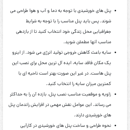
پنل های خورشیدی با توجه به دما و آب و هوا طراحی می
شوند. پس باید پنل مناسب را با توجه به شرایط
جغرافیایی محل زندگی خود انتخاب کنید تا از بازدهی
مناسب آنها مطمئن شوید.
سایه باعث کاهش خروجی تولید انرژی می شود. از اینرو
یک مکان فاقد سایه، ایده آل ترین محل برای نصب این
پنل هاست. در غیر این صورت بهتر است ناحیه ای با
کمترین میزان سایه را انتخاب کنید.
زاویه و موقعیت مناسب نصب پنل، بازده آن را به حداکثر
می رساند. این عوامل نقش مهمی در افزایش راندمان پنل
های خورشیدی دارند.
نحوه طراحی و ساخت پنل های خورشیدی در کارآیی