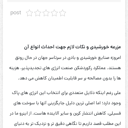
post
مزرعه خورشیدی و نکات لازم جهت احداث انواع آن
امروزه صنایع خورشیدی و بادی در سرتاسر جهان در حال رونق
هستند. عملکرد رکوردشکن صنعت انرژی های تجدیدپذیر، هزینه
ها را بدون مصالحه بر سر قابلیت اطمینان کاهش می دهد.
علی رغم اینکه دلایل متعددی برای انتخاب این انرژی های پاک
وجود دارد؛ اما اصلی ترین دلیل جایگزینی آنها با سوخت های
فسیلی، کاهش انتشار کربن و سایر آلاینده هاست. از اینرو ما در
این مطلب قصد داریم تا نگاهی دقیق تر و نزدیک تر به دنیای