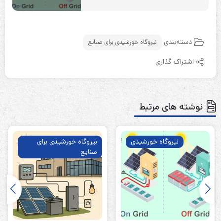
دسته‌بندی
نیروگاه خورشیدی برای صنایع
اشتراک گذاری
نوشته های مرتبط
نیروگاه خورشیدی
نیروگاه خورشیدی برای
صنایع