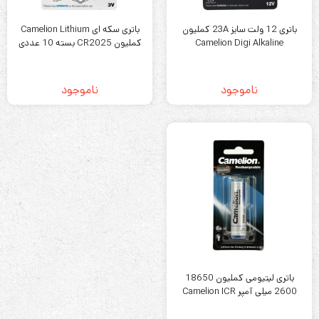
باتری 12 ولت سایز 23A کملیون
باتری سکه ای Camelion Lithium
Camelion Digi Alkaline
کملیون CR2025 بسته 10 عددی
ناموجود
ناموجود
باتری لیتیومی کملیون 18650
2600 میلی آمپر Camelion ICR