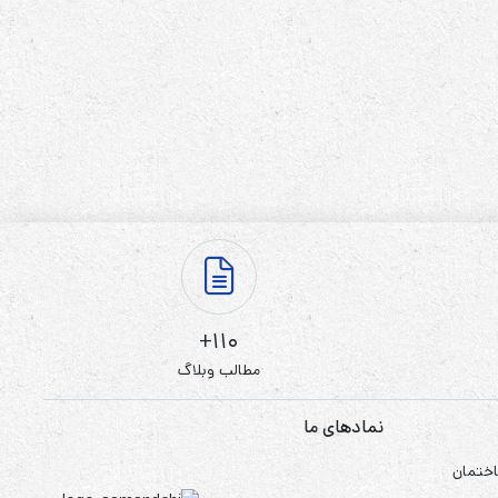
110+
مطالب وبلاگ
نمادهای ما
اختمان