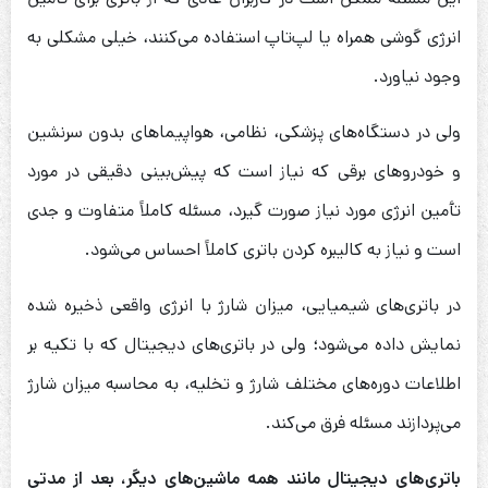
انرژی گوشی همراه یا لپ‌تاپ استفاده می‌کنند، خیلی مشکلی به
وجود نیاورد.
ولی در دستگاه‌های پزشکی، نظامی، هواپیماهای بدون سرنشین
و خودروهای برقی که نیاز است که پیش‌بینی دقیقی در مورد
تأمین انرژی مورد نیاز صورت گیرد، مسئله کاملاً متفاوت و جدی
است و نیاز به کالیبره کردن باتری کاملاً احساس می‌شود.
در باتری‌های شیمیایی، میزان شارژ با انرژی واقعی ذخیره شده
نمایش داده می‌شود؛ ولی در باتری‌های دیجیتال که با تکیه بر
اطلاعات دوره‌های مختلف شارژ و تخلیه، به محاسبه میزان شارژ
می‌پردازند مسئله فرق می‌کند.
باتری‌های دیجیتال مانند همه ماشین‌های دیگر، بعد از مدتی