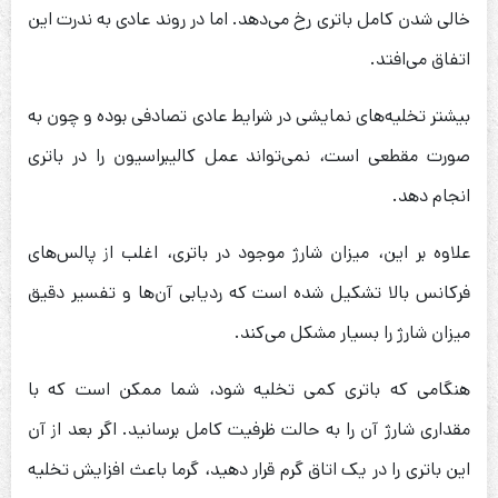
خالی شدن کامل باتری رخ می‌دهد. اما در روند عادی به ندرت این
اتفاق می‌افتد.
بیشتر تخلیه‌های نمایشی در شرایط عادی تصادفی بوده و چون به
صورت مقطعی است، نمی‌تواند عمل کالیبراسیون را در باتری
انجام دهد.
علاوه بر این، میزان شارژ موجود در باتری، اغلب از پالس‌های
فرکانس بالا تشکیل شده است که ردیابی آن‌ها و تفسیر دقیق
میزان شارژ را بسیار مشکل می‌کند.
هنگامی که باتری کمی تخلیه شود، شما ممکن است که با
مقداری شارژ آن را به حالت ظرفیت کامل برسانید. اگر بعد از آن
این باتری را در یک اتاق گرم قرار دهید، گرما باعث افزایش تخلیه