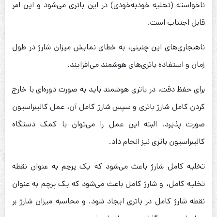
ناخواسته (تخلیه خودبه‌خودی) در این باتری می‌شود و این امر
قابل اجتناب است.
ناهنجاری‌های این چنینی، به خطای نمایش میزان شارژ در طول
زمان و استفاده باتری‌های هوشمند می‌افزایند.
برای حفظ دقت، در باتری هوشمند باید به صورت دوره‌ای با خارج
کردن کامل شارژ باتری و سپس شارژ کامل آن، عمل کالیبراسیون
صورت پذیرد. البته این عمل را می‌توان با کمک دستگاه
کالیبراسیون باتری نیز انجام داد.
تخلیه کامل شارژ باعث می‌شود که یک پرچم به عنوان نقطه
تخلیه کامل، و شارژ کامل باعث می‌شود که یک پرچم به عنوان
نقطه شارژ کامل در باتری ایجاد شود. و محاسبه میزان شارژ بر