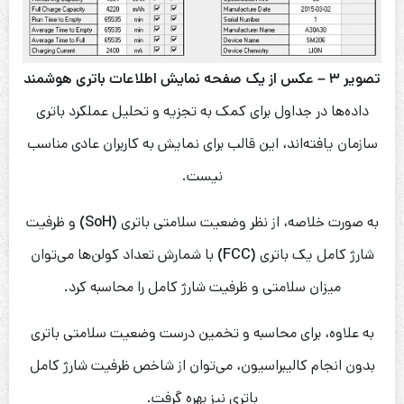
تصویر ۳ – عکس از یک صفحه نمایش اطلاعات باتری هوشمند
داده‌ها در جداول برای کمک به تجزیه و تحلیل عملکرد باتری
سازمان یافته‌اند، این قالب برای نمایش به کاربران عادی مناسب
نیست.
به صورت خلاصه، از نظر وضعیت سلامتی باتری
(SoH)
و ظرفیت
شارژ کامل یک باتری
(FCC)
با شمارش تعداد کولن‌ها می‌توان
میزان سلامتی و ظرفیت شارژ کامل را محاسبه کرد.
به علاوه، برای محاسبه و تخمین درست وضعیت سلامتی باتری
بدون انجام کالیبراسیون، می‌توان از شاخص ظرفیت شارژ کامل
باتری نیز بهره گرفت.