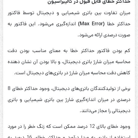
حداکثر خطای قابل قبول در کالیبراسیون
میزان تفاوت بین باتری شیمیایی و دیجیتال توسط فاکتور
حداکثر خطا
(Max Error)
اندازه‌گیری می‌شود. این فاکتور به
صورت درصدی ارائه می‌شود.
کم بودن فاکتور حداکثر خطا به معنای مناسب بودن دقت
محاسبه میزان شارژ باتری دیجیتال، و بالا بودن آن نشان دهنده
کاهش دقت محاسبه میزان شارژ در باتری‌های دیجیتال است.
برخی از تولیدکنندگان باتری‌های دیجیتال، وجود حداکثر خطای 8
درصدی در میزان اندازه‌گیری شارژ بین باتری شیمیایی و باتری
دیجیتالی را مجاز می‌دانند.
وجود خطای بالای 12 درصد ممکن است که زنگ خطر را در مورد
استفاده از باتری به صدا درآورد و حداکثر خطای 16 درصد به