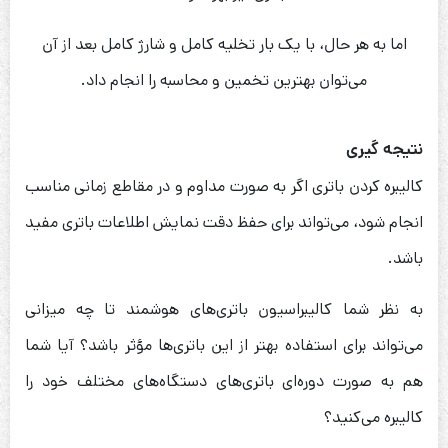
اما به هر حال، با یک بار تخلیه کامل و شارژ کامل بعد از آن
می‌توان بهترین تخمین و محاسبه را انجام داد.
نتیجه گیری
کالیبره کردن باتری اگر به صورت مداوم و در مقاطع زمانی مناسب
انجام شود، می‌تواند برای حفظ دقت نمایش اطلاعات باتری مفید
باشد.
به نظر شما کالیبراسیون باتری‌های هوشمند تا چه میزانی
می‌تواند برای استفاده بهتر از این باتری‌ها مؤثر باشد؟ آیا شما
هم به صورت دوره‌ای باتری‌های دستگاه‌های مختلف خود را
کالیبره می‌کنید؟