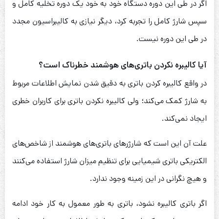
اگر در طی این دوره دستگاه خود به خود یک دوره تخلیه کامل و
سپس شارژ کامل را تجربه کرد، دیگر نیازی به کالیبراسیون مجدد
در طی این دوره نیست.
آیا کالیبره نکردن باتری‌های هوشمند خطرناک است؟
در واقع کالیبره کردن باتری به دقیق شدن نمایش اطلاعات مربوط
به شارژ کمک می‌کند؛ ولی کالیبره نکردن باتری برای کاربران خطری
ایجاد نمی‌کند.
علت آن این است که شارژرهای باتری‌های هوشمند از شاخص‌های
الکتریکی باتری شیمیایی برای تنظیم میزان شارژ استفاده می‌کنند
و هیچ نگرانی در این زمینه وجود ندارد.
اگر باتری کالیبره نشود، باتری به طور معمول به کار خود ادامه