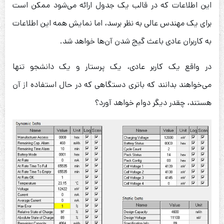
این اطلاعات که در قالب یک جدول ارائه می‌شود ممکن است
برای یک مهندس عالی به نظر برسد، اما نمایش همه این اطلاعات
به کاربران عادی باعث گیج شدن آن‌ها خواهد شد.
در واقع یک کاربر عادی، یک پرستار و یک دانشجو تنها
می‌خواهند بدانند که باتری دستگاهی که در حال استفاده از آن
هستند، چقدر دیگر دوام خواهد آورد؟