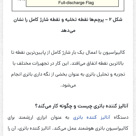
شکل ۲ – پرچم‌ها نقطه تخلیه و نقطه شارژ کامل را نشان
می‌دهد
کالیبراسیون با اعمال یک بار شارژ کامل از پایین‌ترین نقطه تا
بالاترین نقطه اتفاق می‌افتد. این کار در تجهیزات مختلف با
تجزیه و تحلیل باتری به عنوان بخشی از نگه داری باتری انجام
می‌شود.
آنالیز کننده باتری چیست و چگونه کار می‌کند؟
دستگاه
آنالیز کننده باتری
به عنوان ابزاری ارزشمند برای
کالیبراسیون باتری هوشمند عمل می‌کند. آنالیز کننده باتری، آن را