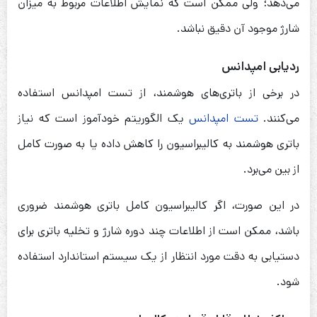
می‌دهد؛ ولی ممکن است که نمایش اطلاعات مربوط به میزان
شارژ موجود آن دقیق نباشد.
ردیابی امپدانس
در برخی از باتری‌های هوشمند، از تست امپدانس استفاده
می‌کنند.
تست امپدانس
یک الگوریتم خودآموز است که نیاز
باتری هوشمند به کالیبراسیون را کاهش داده یا به صورت کامل
از بین می‌برد.
در این صورت، اگر کالیبراسیون کامل باتری هوشمند ضروری
باشد، ممکن است از اطلاعات چند دوره شارژ و تخلیه باتری برای
دستیابی به دقت مورد انتظار از یک سیستم استاندارد استفاده
شود.