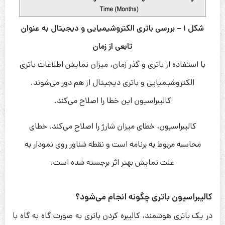
شکل ۱ – بررسی باتری الکتروشیمیایی و دیجیتال به عنوان
تابعی از زمان
با استفاده از باتری و گذر زمان، میزان نمایش اطلاعات باتری
الکتروشیمیایی و باتری دیجیتال از هم دور می‌شوند.
کالیبراسیون این خطا را اصلاح می‌کند.
کالیبراسیون، خطای میزان شارژ را اصلاح می‌کند. خطای
محاسبه مربوط به برنامه است و نقطه شناور روی نمودار به
علت نمایش بهتر اثر برجسته شده است.
کالیبراسیون باتری چگونه انجام می‌شود؟
در یک باتری هوشمند، کالیبره کردن باتری به صورت گاه به گاه با