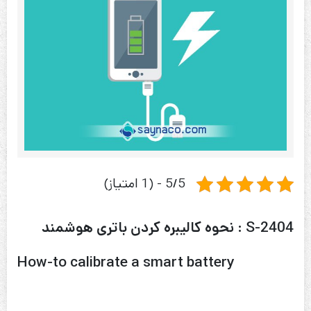
5/5 - (1 امتیاز)
S-2404 : نحوه کالیبره کردن باتری هوشمند
How-to calibrate a smart battery