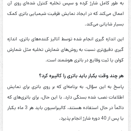
به طور کامل شارژ کرده و سپس تخلیه کنترل شده‌ای روی آن
اعمال می‌کند که در ایجاد نمایش ظرفیت شیمیایی باتری کمک
بسیار شایانی می‌کند.
این اندازه گیری انجام شده توسط آنالیز کننده‌های باتری، اندازه
گیری دقیق‌تری نسبت به روش‌های شمارش تخلیه مثل شمارش
کولن یا ثبت وقایع در باتری هوشمند است.
هر چند وقت یکبار باید باتری را کالیبره کرد؟
پاسخ به این سؤال، به برنامه‌ای که بر روی باتری برای نمایش
اطلاعات نصب شده بستگی دارد. با این حال، برای باتری‌های که
دائماً در حال استفاده هستند، کالیبراسیون باید هر 3 ماه یکبار
یا پس از 40 دوره شارژ انجام پذیرد.