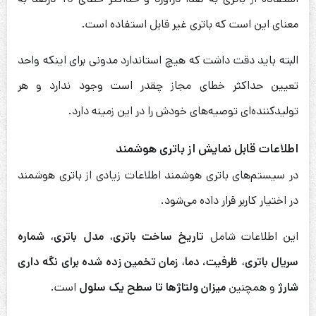
معنای این است که باتری غیر قابل استفاده است.
البته باید دقت داشت که هیچ استاندارد مدونی برای اینکه واحد
تعیین حداکثر خطای مجاز چقدر است وجود ندارد و هر
تولیدکننده‌ای توصیه‌های خودش را در این زمینه دارد.
اطلاعات قابل نمایش از باتری هوشمند
در سیستم‌های باتری هوشمند اطلاعات زیادی از باتری هوشمند
در اختیار کاربر قرار داده می‌شود.
این اطلاعات شامل
تاریخ ساخت باتری
،
مدل باتری
،
شماره
سریال باتری
،
ظرفیت، دما
،
زمان تخمین زده شده برای نگه داری
شارژ
و همچنین
میزان ولتاژها تا سطح یک سلول
است.