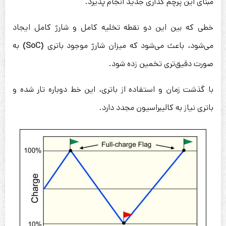
مبنای این پرچم گذاری جدید انجام پذیرد.
خطی که بین این دو نقطه تخلیه کامل و شارژ کامل ایجاد
می‌شود، باعث می‌شود که میزان شارژ موجود باتری
(SoC)
به
صورت دقیق‌تری تخمین زده شود.
با گذشت زمان و استفاده از باتری، این خط دوباره تار شده و
باتری نیاز به کالیبراسیون مجدد دارد.