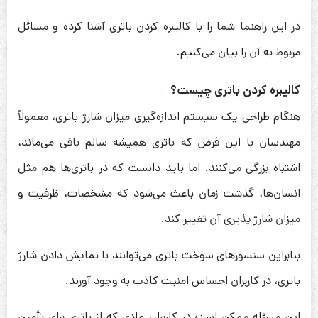
در این راهنما شما را با کالیبره کردن باتری آشنا کرده و مسائل
مربوط به آن را بیان می‌کنیم.
کالیبره کردن باتری چیست؟
هنگام طراحی یک سیستم اندازه‌گیری میزان شارژ باتری، معمولاً
مهندسان با این فرض که باتری همیشه سالم باقی می‌ماند،
اشتباه بزرگی می‌کنند. اما باید دانست که در باتری‌ها هم مثل
انسان‌ها، گذشت زمان باعث می‌شود که مشخصات، ظرفیت و
میزان شارژ پذیری آن تغییر کند.
بنابراین سنسورهای سوخت باتری می‌توانند با نمایش دادن شارژ
باتری، در کاربران احساس امنیت کاذب به وجود آورند.
این مسئله ممکن است در کاربران عادی که از باتری برای تأمین