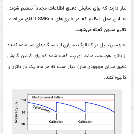
نیاز دارند که برای نمایش دقیق اطلاعات مجدداً تنظیم شوند
.
به این عمل تنظیم که در باتری‌های
SMBus
اتفاق می‌افتد،
کالیبراسیون گفته می‌شود
.
به همین دلیل در کاتالوگ بسیاری از دستگاه‌های استفاده کننده
از باتری هوشمند مانند آی پد، گفته شده که برای گرفتن گزارش
دقیق میزان موجودی شارژ، نیاز است که هر ماه یک بار باتری را
کالیبره کنند.