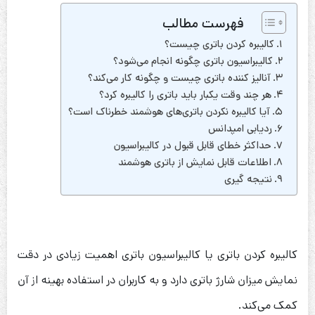
فهرست مطالب
کالیبره کردن باتری چیست؟
کالیبراسیون باتری چگونه انجام می‌شود؟
آنالیز کننده باتری چیست و چگونه کار می‌کند؟
هر چند وقت یکبار باید باتری را کالیبره کرد؟
آیا کالیبره نکردن باتری‌های هوشمند خطرناک است؟
ردیابی امپدانس
حداکثر خطای قابل قبول در کالیبراسیون
اطلاعات قابل نمایش از باتری هوشمند
نتیجه گیری
کالیبره کردن باتری یا کالیبراسیون باتری اهمیت زیادی در دقت
نمایش میزان شارژ باتری دارد و به کاربران در استفاده بهینه از آن
کمک می‌کند.