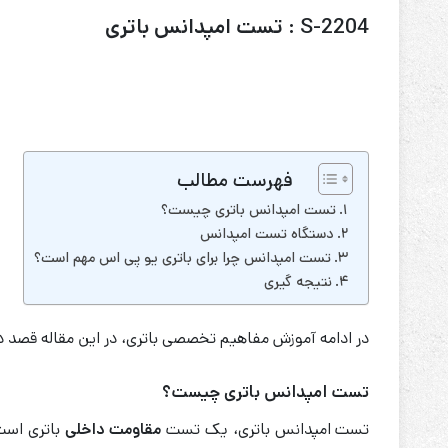
S-2204 : تست امپدانس باتری
فهرست مطالب
تست امپدانس باتری چیست؟
دستگاه تست امپدانس
تست امپدانس چرا برای باتری یو پی اس مهم است؟
نتیجه گیری
در ادامه آموزش مفاهیم تخصصی باتری، در این مقاله قصد دا
تست امپدانس باتری چیست؟
تست امپدانس باتری، یک تست
مقاومت داخلی
باتری است.