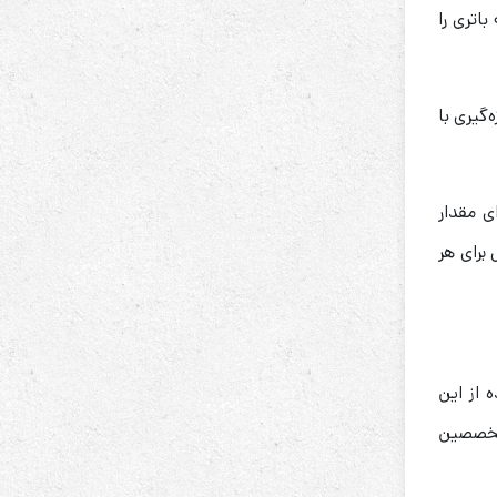
اتری را
‌گیری با
ی مقدار
برای هر
 از این
متخصصین