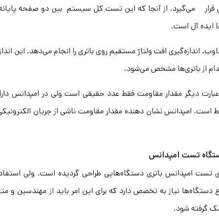
 قرار می‌گیرد. از آنجا که این تست کل سیستم بین دو صفحه پایانه ب
ا ایده آل است.
ب، اندازه‌گیری افت ولتاژ مستقیم روی باتری را انجام می‌دهد. این اندازه
دام از باتری‌ها مشخص می‌شود.
 عبارت دیگر مقدار مقاومت فقط عدد حقیقی است ولی در امپدانس دارا
 است. امپدانس نشان دهنده مقدار مقاومت ناشی از جریان الکترونیکی 
تگاه تست امپدانس
ی تست امپدانس باتری دستگاه‌هایی طراحی گردیده است. ولی استفاده
 دستگاه‌ها نیاز به تخصص دارد که برای این امر باید از مهندسین و 
ک گرفته شود.