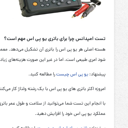
تست امپدانس چرا برای باتری یو پی اس مهم است؟
شود امری طبیعی است. اما در غیر این صورت هزینه‌های زیادی
پیشنهاد:
یو پی اس چیست
را مطالعه کنید.
امروزه اکثر باتری های یو پی اس با یک رشته ولتاژ کار می‌کنن
با انجام این تست شما می‌توانید از سلامت و طول عمر باتری
عملکرد یو پی اس خود را افزایش دهید.