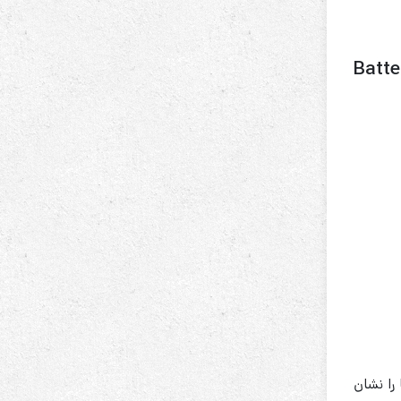
Batte
را نشان