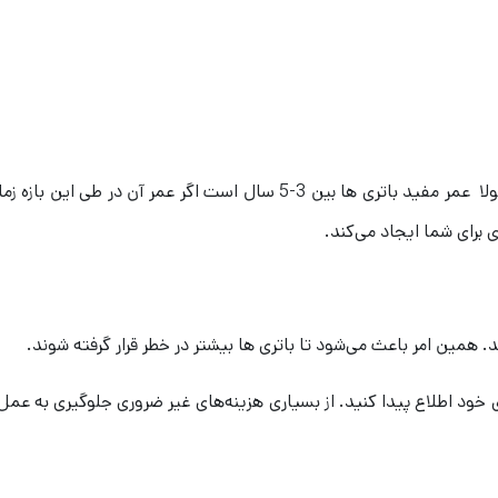
هسته اصلی هر یو پی اس را باتری آن تشکیل می‌دهد. معمولا عمر مفید باتری ها بین 3-5 سال است اگر عمر آن در ط
 برای شما ایجاد می‌کند.
د. همین امر باعث می‌شود تا باتری ها بیشتر در خطر قرار گرفته شوند.
 خود اطلاع پیدا کنید. از بسیاری هزینه‌های غیر ضروری جلوگیری به عمل 