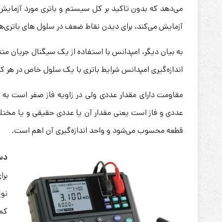
می‌دهد که بدون تاکید بر کل سیستم و باتری مورد آزمایش
آزمایش می­‌کند، برای دیدن نقاط ضعف در سلول های باتری‌ه
به بیان دیگر، امپدانس با استفاده از یک سیگنال جریان متناو
اندازه‌گیری امپدانس شرایط باتری با یک سلول خاص در هر ک
مقاومت دارای مقدار عددی ولی در زاویه فاز صفر است به
عددی و فاز است یعنی مقدار آن یا عددی حقیقی و یا مختلط
قطعه محسوب می‌شود و واحد اندازه‌گیری آن اهم است.
دس
برا
نوع
کم