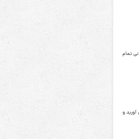
ی این بازه زمانی تمام
آورید و